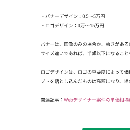
・バナーデザイン：0.5〜5万円
・ロゴデザイン：3万〜15万円
バナーは、画像のみの場合か、動きがあるG
サイズ違いであれば、半額以下になること
ロゴデザインは、ロゴの重要度によって価
プトを落とし込んだものは高額になり、場
関連記事：
Webデザイナー案件の単価相