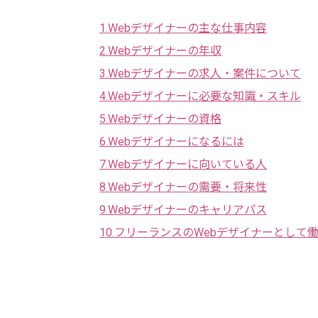
1.Webデザイナーの主な仕事内容
2.Webデザイナーの年収
3.Webデザイナーの求人・案件について
4.Webデザイナーに必要な知識・スキル
5.Webデザイナーの資格
6.Webデザイナーになるには
7.Webデザイナーに向いている人
8.Webデザイナーの需要・将来性
9.Webデザイナーのキャリアパス
10.フリーランスのWebデザイナーとして