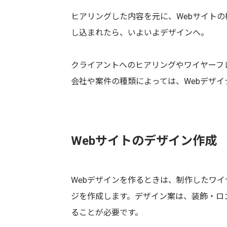
ヒアリングした内容を元に、Webサイト
し込まれたら、いよいよデザインへ。
クライアントへのヒアリングやワイヤーフ
会社や案件の種類によっては、Webデザ
Webサイトのデザイン作成
Webデザインを作るときは、制作したワイ
ジを作成します。デザイン案は、装飾・ロ
ることが必要です。