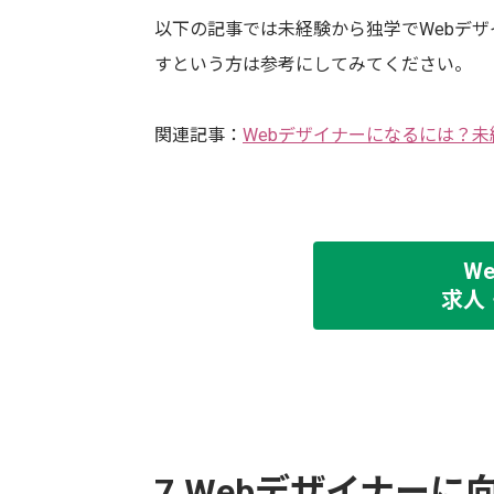
以下の記事では未経験から独学でWebデ
すという方は参考にしてみてください。
関連記事：
Webデザイナーになるには？
W
求人
7.Webデザイナーに