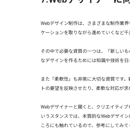
Webデザイン制作は、さまざまな制作業
ケーションを取りながら進めていくなど千
その中で必要な資質の一つは、「新しいも
なデザインを作るためには知識や技術を日
また「柔軟性」も非常に大切な資質です。
トの要望を反映させたり、柔軟な対応が求
Webデザイナーと聞くと、クリエイティ
いうスタンスでは、本質的なWebデザイン
ころにも触れているので、参考にしてみて