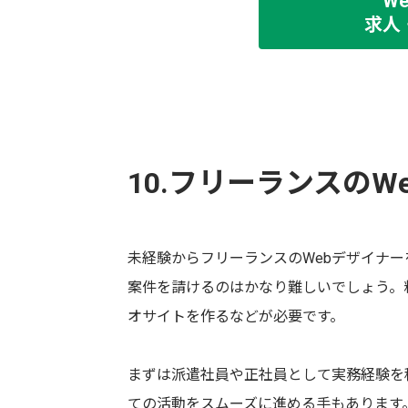
W
求人
10.フリーランスの
未経験からフリーランスのWebデザイナー
案件を請けるのはかなり難しいでしょう。
オサイトを作るなどが必要です。
まずは派遣社員や正社員として実務経験を
ての活動をスムーズに進める手もあります