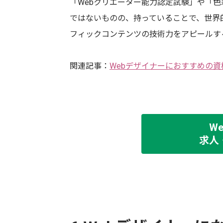
「Webクリエーター能力認定試験」や「色彩
ではないものの、持っていることで、世界
フィックコンテンツの技術力をアピールす
関連記事：
Webデザイナーにおすすめの資
W
求人