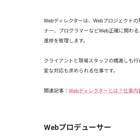
Webディレクターは、Webプロジェクト
ナー、プログラマーなどWeb正確に関わ
進捗を管理します。
クライアントと現場スタッフの橋渡しも行
変な対応も求められる仕事です。
関連記事：
Webディレクターとは？仕事
Webプロデューサー