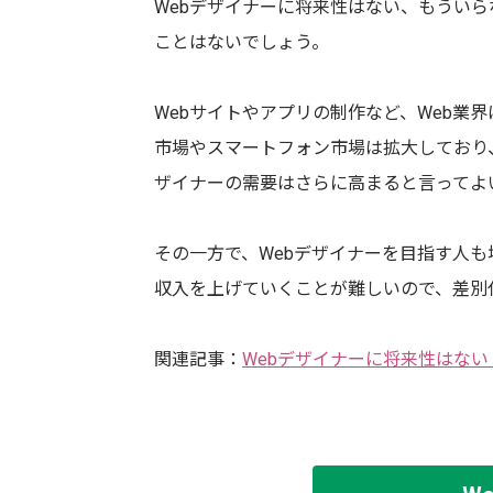
Webデザイナーに将来性はない、もうい
ことはないでしょう。
Webサイトやアプリの制作など、Web業
市場やスマートフォン市場は拡大しており、
ザイナーの需要はさらに高まると言ってよ
その一方で、Webデザイナーを目指す人も
収入を上げていくことが難しいので、差別
関連記事：
Webデザイナーに将来性はない