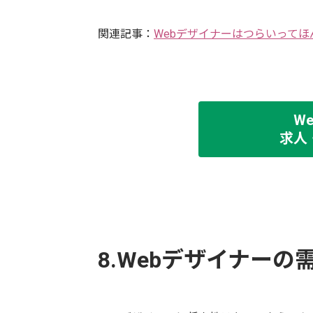
関連記事：
Webデザイナーはつらいって
W
求人
8.Webデザイナーの