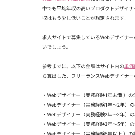
中でも平均年収の高いプロダクトデザイナ
収はもう少し低いことが想定されます。
求人サイトで募集しているWebデザイナー
いでしょう。
参考までに、以下の金額はサイト内の
単価
ら算出した、フリーランスWebデザイナー
・Webデザイナー（実務経験1年未満 ）の年
・Webデザイナー（実務経験1年～2年）の年
・Webデザイナー（実務経験2年～3年）の年
・Webデザイナー（実務経験3年～5年）の年
・Webデザイナー（実務経験5年以上 ）の年