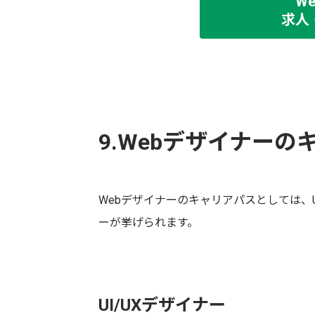
W
求人
9.Webデザイナーの
Webデザイナーのキャリアパスとしては、U
ーが挙げられます。
UI/UXデザイナー