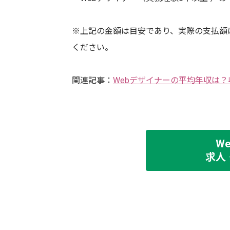
※上記の金額は目安であり、実際の支払額
ください。
関連記事：
Webデザイナーの平均年収は？
W
求人