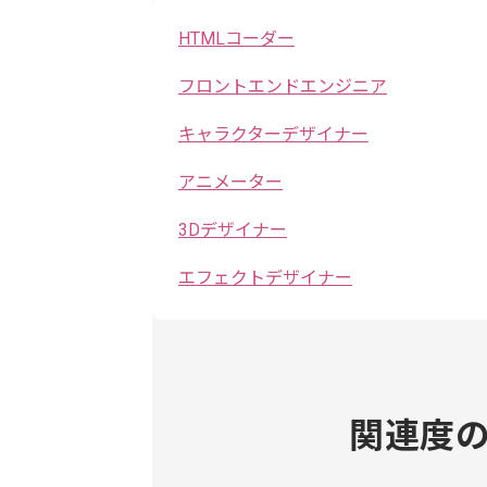
HTMLコーダー
フロントエンドエンジニア
キャラクターデザイナー
アニメーター
3Dデザイナー
エフェクトデザイナー
関連度