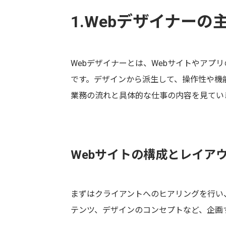
1.Webデザイナーの
Webデザイナーとは、Webサイトやアプ
です。デザインから派生して、操作性や機
業務の流れと具体的な仕事の内容を見てい
Webサイトの構成とレイア
まずはクライアントへのヒアリングを行い
テンツ、デザインのコンセプトなど、企画