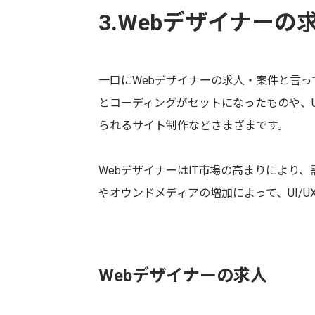
3.Webデザイナー
一口にWebデザイナーの求人・案件と言っ
とコーディングがセットになったものや、U
られるサイト制作などさまざまです。
WebデザイナーはIT市場の高まりにより
やオウンドメディアの増加によって、UI/
Webデザイナーの求人