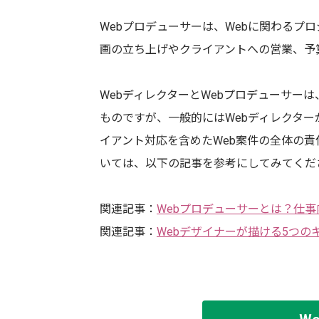
Webプロデューサーは、Webに関わるプ
画の立ち上げやクライアントへの営業、予
WebディレクターとWebプロデューサー
ものですが、一般的にはWebディレクター
イアント対応を含めたWeb案件の全体の
いては、以下の記事を参考にしてみてくだ
関連記事：
Webプロデューサーとは？仕
関連記事：
Webデザイナーが描ける5つの