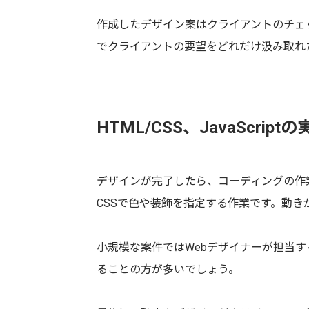
作成したデザイン案はクライアントのチェ
でクライアントの要望をどれだけ汲み取れ
HTML/CSS、JavaScript
デザインが完了したら、コーディングの作
CSSで色や装飾を指定する作業です。動きがあ
小規模な案件ではWebデザイナーが担当
ることの方が多いでしょう。