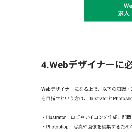
W
求人
4.Webデザイナー
Webデザイナーになる上で、以下の知識・
を目指すという方は、IllustratorとPho
・Illustrator：ロゴやアイコンを作成、
・Photoshop：写真や画像を編集するた