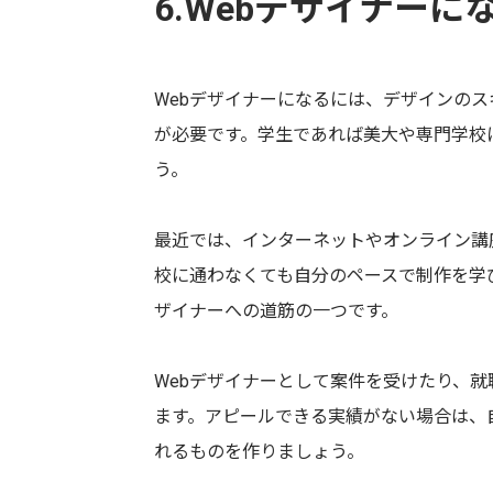
6.Webデザイナーに
Webデザイナーになるには、デザインのス
が必要です。学生であれば美大や専門学校
う。
最近では、インターネットやオンライン講
校に通わなくても自分のペースで制作を学
ザイナーへの道筋の一つです。
Webデザイナーとして案件を受けたり、
ます。アピールできる実績がない場合は、
れるものを作りましょう。