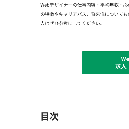
Webデザイナーの仕事内容・平均年収・
の特徴やキャリアパス、将来性についても
人はぜひ参考にしてください。
W
求人
目次