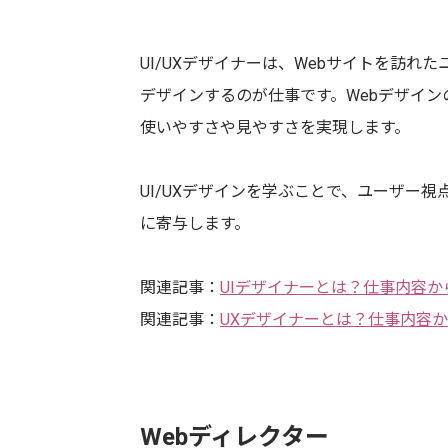
UI/UXデザイナーは、Webサイトを訪
デザインするのが仕事です。Webデザイ
使いやすさや見やすさを実現します。
UI/UXデザインを学ぶことで、ユーザー
に寄与します。
関連記事：
UIデザイナーとは？仕事内容
関連記事：
UXデザイナーとは？仕事内容
Webディレクター