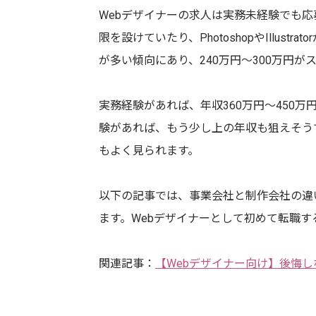
Webデザイナーの求人は実務未経験でも
限を設けていたり、PhotoshopやIllus
が多い傾向にあり、240万円～300万円が
実務経験があれば、年収360万円～450万
験があれば、もう少し上の年収も狙えそう
もよく見られます。
以下の記事では、事業会社と制作会社の違
ます。Webデザイナーとして初めて転職
関連記事：
【Webデザイナー向け】後悔