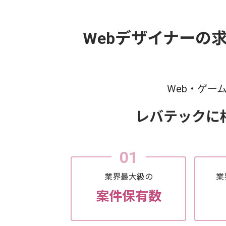
Webデザイナーの
Web・ゲー
レバテックに
01
業界最大級の
業
案件保有数