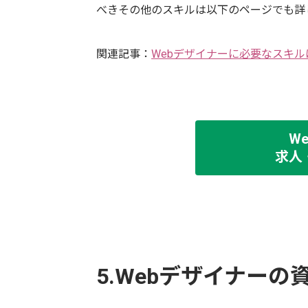
べきその他のスキルは以下のページでも詳
関連記事：
Webデザイナーに必要なスキ
W
求人
5.Webデザイナーの