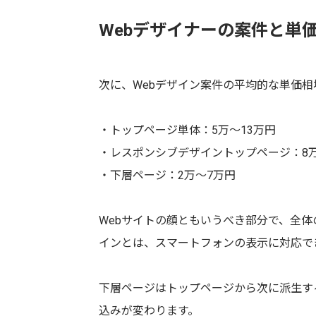
Webデザイナーの案件と単
次に、Webデザイン案件の平均的な単価
・トップページ単体：5万〜13万円
・レスポンシブデザイントップページ：8
・下層ページ：2万〜7万円
Webサイトの顔ともいうべき部分で、全
インとは、スマートフォンの表示に対応で
下層ページはトップページから次に派生す
込みが変わります。