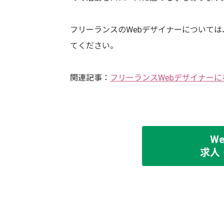
フリーランスのWebデザイナーについて
てください。
関連記事：
フリーランスWebデザイナー
W
求人