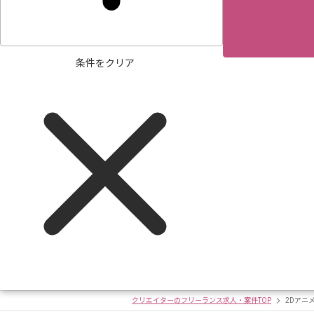
条件をクリア
クリエイターのフリーランス求人・案件TOP
2Dアニ