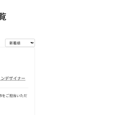
覧
ョンデザイナー
制作をご担当いただ