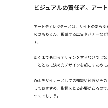
ビジュアルの責任者。アート
アートディレクターとは、サイトのあらゆ
のはもちろん、掲載する広告やバナーなど
す。
あくまでも自らデザインをするわけではなく
ーとともに決めたデザインを起こすために
Webデザイナーとしての知識や経験がそ
しておすすめ。指揮をとる必要があるので
つくでしょう。