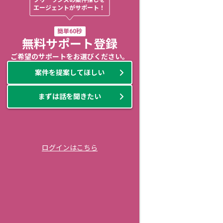
フリーランスの案件探しを

エージェントがサポート！
簡単60秒
無料サポート登録
ご希望のサポートをお選びください。
案件を提案してほしい
まずは話を聞きたい
ログインはこちら