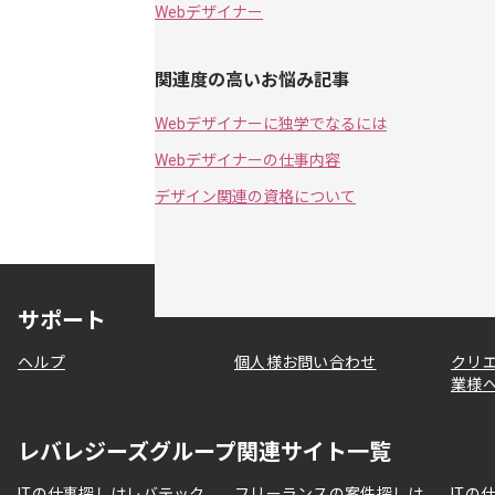
Webデザイナー
関連度の高いお悩み記事
Webデザイナーに独学でなるには
Webデザイナーの仕事内容
デザイン関連の資格について
サポート
ヘルプ
個人様お問い合わせ
クリ
業様
レバレジーズグループ関連サイト一覧
ITの仕事探しはレバテック
フリーランスの案件探しは
ITの