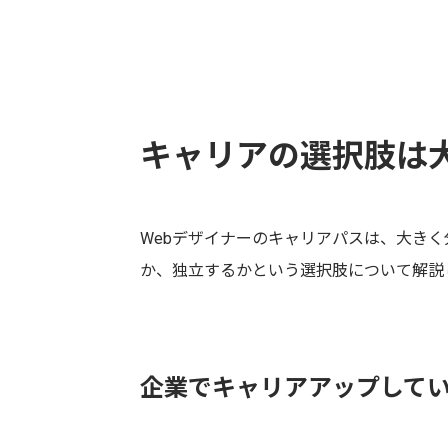
キャリアの選択肢は
Webデザイナーのキャリアパスは、大き
か、独立するかという選択肢について解説
企業でキャリアアップして