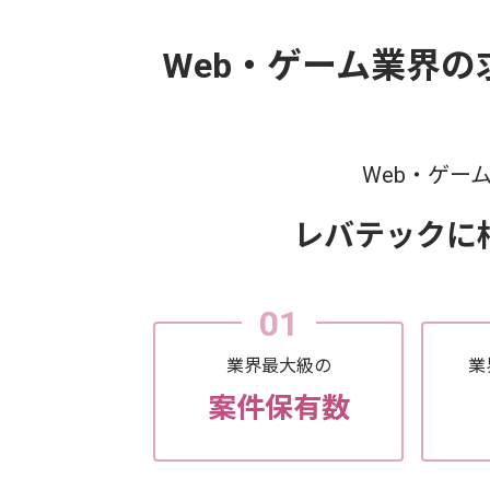
Web・ゲーム業界
Web・ゲー
レバテックに
01
業界最大級の
業
案件保有数