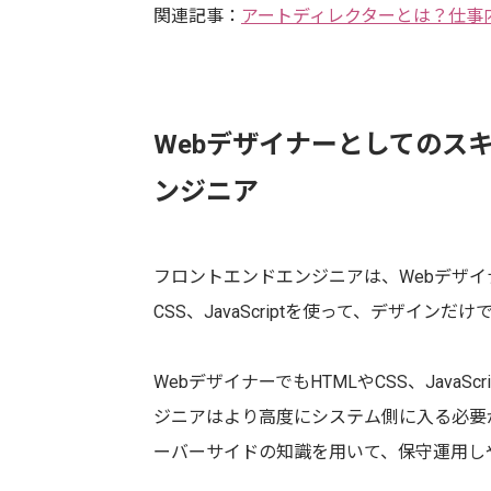
関連記事：
アートディレクターとは？仕事
Webデザイナーとしてのス
ンジニア
フロントエンドエンジニアは、Webデザイ
CSS、JavaScriptを使って、デザイ
WebデザイナーでもHTMLやCSS、Java
ジニアはより高度にシステム側に入る必要が
ーバーサイドの知識を用いて、保守運用し