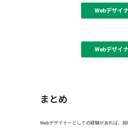
Webデザイ
Webデザイ
まとめ
Webデザイナーとしての経験があれば、挑