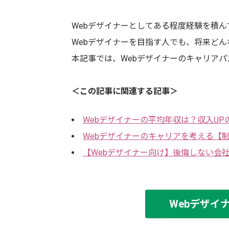
Webデザイナーとしてある程度経験を積
Webデザイナーを目指す人でも、将来ど
本記事では、Webデザイナーのキャリア
＜この記事に関連する記事＞
Webデザイナーの平均年収は？収入UP
Webデザイナーのキャリアを考える【
【Webデザイナー向け】後悔しない会
Webデザイ