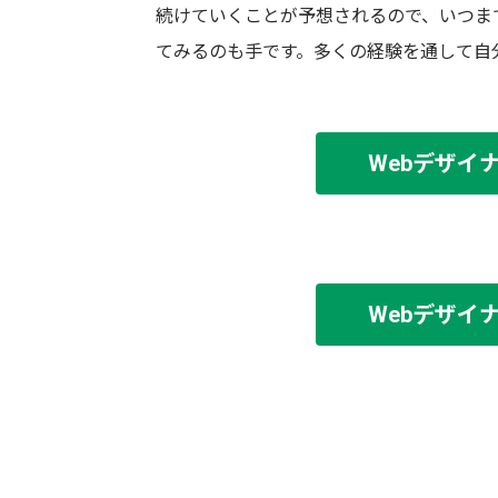
続けていくことが予想されるので、いつま
てみるのも手です。多くの経験を通して自
Webデザイ
Webデザイ