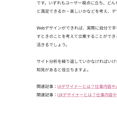
です。いずれもユーザー視点に立ち、どん
と満足できるか・楽しいかなどを考え、デ
Webデザインができれば、実際に自分で
すときのことを考えて立案することができ
活きるでしょう。
サイト分析を繰り返していかなければいけ
知見があると役立ちますよ。
関連記事：
UIデザイナーとは？仕事内容
関連記事：
UXデザイナーとは？仕事内容