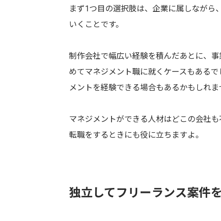
まず1つ目の選択肢は、企業に属しながら
いくことです。
制作会社で幅広い経験を積んだあとに、事
めてマネジメント職に就くケースもあるで
メントを経験できる場合もあるかもしれま
マネジメントができる人材はどこの会社も
転職をするときにも役に立ちますよ。
独立してフリーランス案件