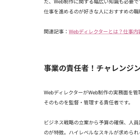
た、Web制作に関する幅広い知識も必要
仕事を進めるのが好きな人におすすめの職
関連記事：
Webディレクターとは？仕事
事業の責任者！チャレンジン
WebディレクターがWeb制作の実務面を
そのものを監督・管理する責任者です。
ビジネス戦略の立案から予算の確保、人員
のが特徴。ハイレベルなスキルが求められ