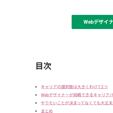
Webデザイ
目次
キャリアの選択肢は大きくわけて2つ
Webデザイナーが挑戦できるキャリアパ
やりたいことが決まってなくても大丈
まとめ