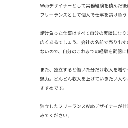
Webデザイナーとして実務経験を積んだ
フリーランスとして個人で仕事を請け負う
請け負った仕事はすべて自分の実績になり
広くあるでしょう。会社の名前で売り出す
ないので、自分のこれまでの経験を武器に
また、独立すると働いた分だけ収入を増や
魅力。どんどん収入を上げていきたい人や
すすめです。
独立したフリーランスWebデザイナーが
みてください。