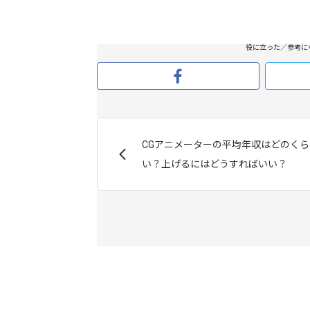
役に立った／参考に
CGアニメーターの平均年収はどのくら
い？上げるにはどうすればいい？