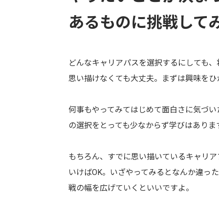
あるものに挑戦して
どんなキャリアパスを選択するにしても、
思い描けなくても大丈夫。まずは興味をひ
何事もやってみてはじめて面白さに気づい
の選択をとっても少なからず学びはありま
もちろん、すでに思い描いているキャリア
いけばOK。いざやってみるとなんか違っ
戦の幅を広げていくといいですよ。