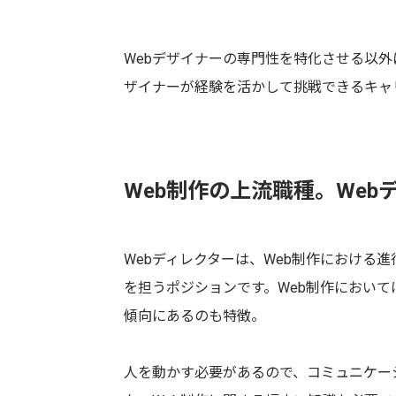
Webデザイナーの専門性を特化させる以外
ザイナーが経験を活かして挑戦できるキャ
Web制作の上流職種。Web
Webディレクターは、Web制作における
を担うポジションです。Web制作において
傾向にあるのも特徴。
人を動かす必要があるので、コミュニケー