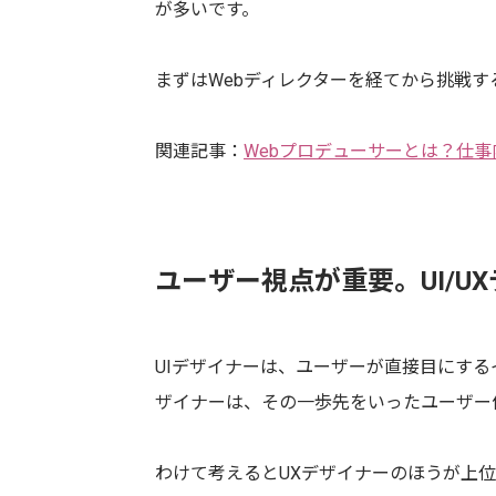
が多いです。
まずはWebディレクターを経てから挑戦す
関連記事：
Webプロデューサーとは？仕
ユーザー視点が重要。UI/U
UIデザイナーは、ユーザーが直接目にする
ザイナーは、その一歩先をいったユーザー
わけて考えるとUXデザイナーのほうが上