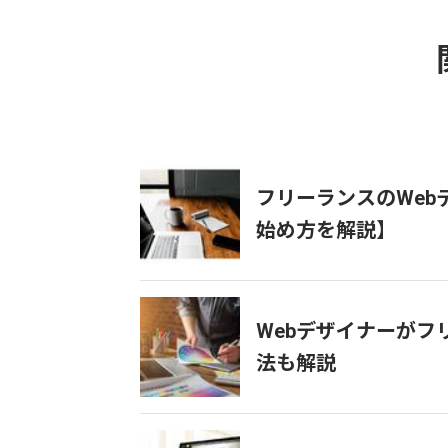
フリーランスのWe
始め方を解説】
Webデザイナーが
法も解説