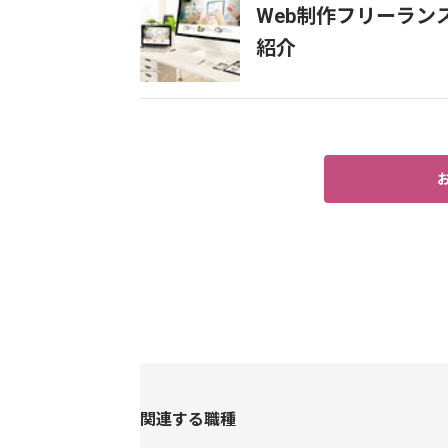
Web制作フリーラ
紹介
関連する職種