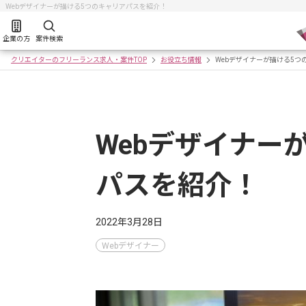
Webデザイナーが描ける5つのキャリアパスを紹介！
企業の方
案件検索
クリエイターのフリーランス求人・案件TOP
お役立ち情報
Webデザイナーが描ける5つ
Webデザイナー
パスを紹介！
2022年3月28日
Webデザイナー