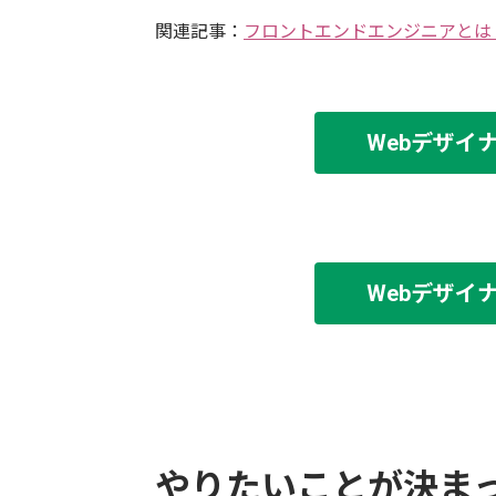
関連記事：
フロントエンドエンジニアとは
Webデザイ
Webデザイ
やりたいことが決ま