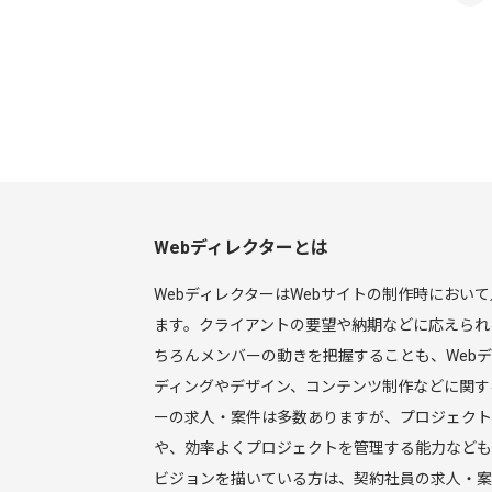
Webディレクターとは
WebディレクターはWebサイトの制作時にお
ます。クライアントの要望や納期などに応えられ
ちろんメンバーの動きを把握することも、Web
ディングやデザイン、コンテンツ制作などに関す
ーの求人・案件は多数ありますが、プロジェクト
や、効率よくプロジェクトを管理する能力なども
ビジョンを描いている方は、契約社員の求人・案