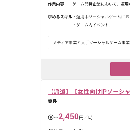
作業内容
ゲーム開発企業において、運用中
求めるスキル
・運用中ソーシャルゲームにお
・ゲーム内イベント...
メディア事業と大手ソーシャルゲーム事業を
【派遣】【女性向けIPソーシ
案件
2,450
〜
円／時