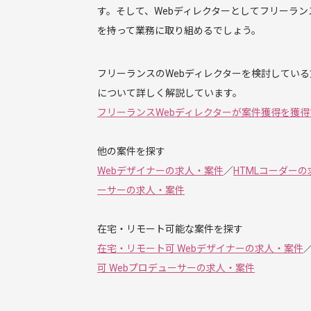
す。そして、Webディレクターとしてフリーラ
を持って業務に取り組めるでしょう。
フリーランスのWebディレクターを検討してい
フリーランスWebディレクターが案件獲得を獲
Webデザイナーの求人・案件
／
HTMLコーダー
ーサーの求人・案件
在宅・リモート可 Webデザイナーの求人・案件
可 Webプロデューサーの求人・案件