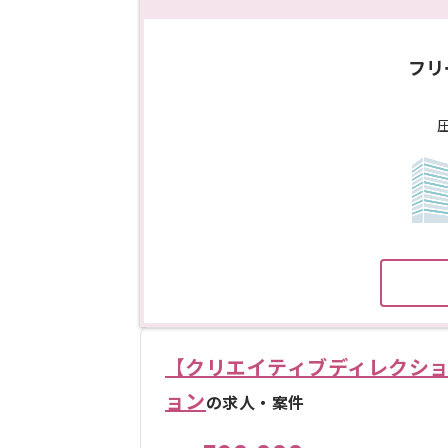
フリ
【クリエイティブディレクシ
ョン
の求人・案件