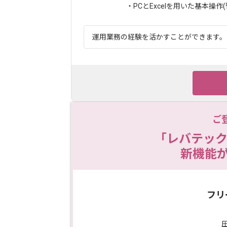
・PCとExcelを用いた基本操作(
運用業務の経験を活かすことができます。 
ご
「レバテック
新機能
フリ