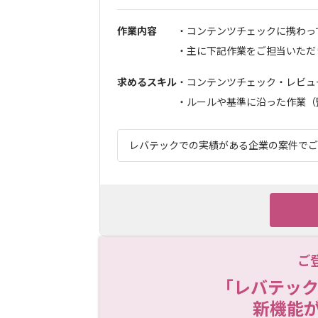
作業内容
・コンテンツチェックに携わっ
・主に下記作業をご担当いただきま
求めるスキル
・コンテンツチェック・レビュ
・ルールや基準に沿った作業（監.
レバテックでの実績がある企業の案件でござ
ご
「レバテック
新機能