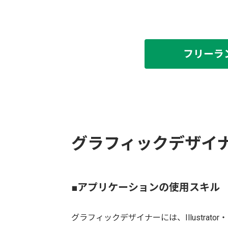
フリーラ
グラフィックデザイ
■アプリケーションの使用スキル
グラフィックデザイナーには、Illustrat