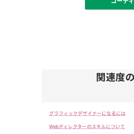
コーデ
関連度
グラフィックデザイナーになるには
Webディレクターのスキルについて