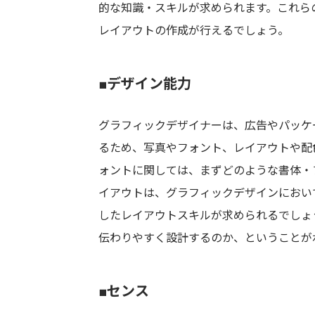
的な知識・スキルが求められます。これら
レイアウトの作成が行えるでしょう。
■デザイン能力
グラフィックデザイナーは、広告やパッケ
るため、写真やフォント、レイアウトや配
ォントに関しては、まずどのような書体・
イアウトは、グラフィックデザインにおい
したレイアウトスキルが求められるでしょ
伝わりやすく設計するのか、ということが
■センス