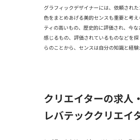
グラフィックデザイナーには、依頼された
色をまとめあげる美的センスも重要と考え
ティの高いもの、歴史的に評価され、今な
感じるもの、評価されているものなどを探
らのことから、センスは自分の知識と経験
クリエイターの求人
レバテッククリエイ