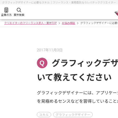
グラフィックデザイナーに必要なスキル ｜フリーランス・業務委託ならレバテッククリエイター
企業の方
案件検索
クリエイターのフリーランス求人・案件TOP
お悩み相談
グラフィックデザイナーに必要
2017年11月3日
グラフィックデ
Q
いて教えてください
グラフィックデザイナーには、アプリケー
を見極めるセンスなどを習得していること
スキル
グラフィックデザイナー