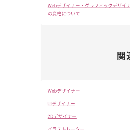
Webデザイナー・グラフィックデザイ
の資格について
関
Webデザイナー
UIデザイナー
2Dデザイナー
イラストレーター