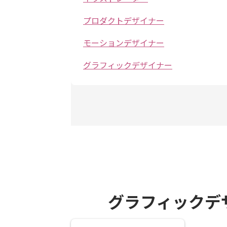
プロダクトデザイナー
モーションデザイナー
グラフィックデザイナー
グラフィックデ