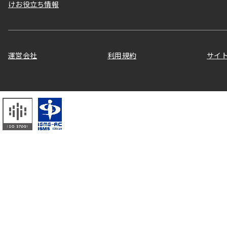
けお役立ち情報
運営会社
利用規約
サイ