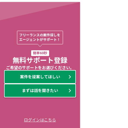
フリーランスの案件探しを

エージェントがサポート！
簡単60秒
無料サポート登録
ご希望のサポートをお選びください。
案件を提案してほしい
まずは話を聞きたい
ログインはこちら