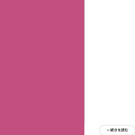
続きを読む
続きを読む
続きを読む
続きを読む
続きを読む
続きを読む
続きを読む
続きを読む
続きを読む
続きを読む
続きを読む
続きを読む
続きを読む
続きを読む
続きを読む
続きを読む
続きを読む
続きを読む
続きを読む
続きを読む