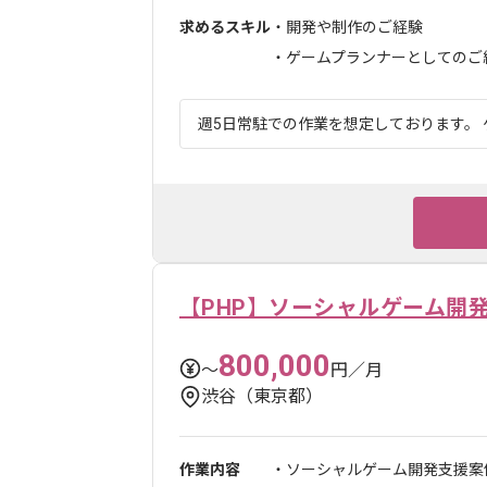
求めるスキル
・開発や制作のご経験
・ゲームプランナーとしてのご
週5日常駐での作業を想定しております。 
【PHP】ソーシャルゲーム開
800,000
〜
円／月
渋谷（東京都）
作業内容
・ソーシャルゲーム開発支援案