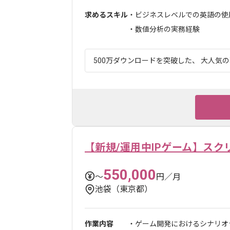
求めるスキル
・ビジネスレベルでの英語の使
・数値分析の実務経験
500万ダウンロードを突破した、 大人気の
【新規/運用中IPゲーム】スク
550,000
〜
円／月
池袋（東京都）
作業内容
・ゲーム開発におけるシナリオ