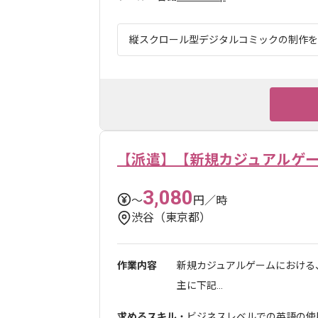
縦スクロール型デジタルコミックの制作を軸
【派遣】【新規カジュアルゲー
3,080
〜
円／時
渋谷（東京都）
作業内容
新規カジュアルゲームにおける
主に下記...
求めるスキル
・ビジネスレベルでの英語の使