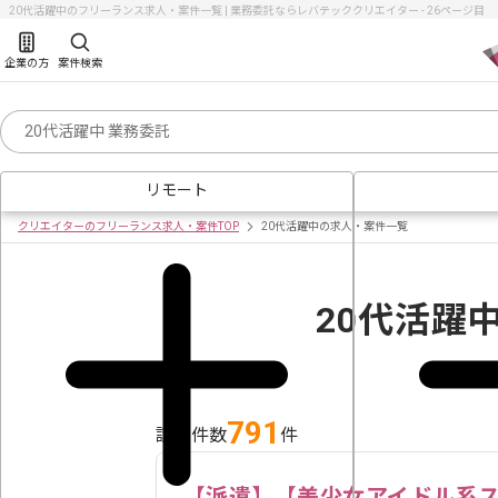
20代活躍中のフリーランス求人・案件一覧 | 業務委託ならレバテッククリエイター - 26ページ目
企業の方
案件検索
リモート
クリエイターのフリーランス求人・案件TOP
20代活躍中の求人・案件一覧
20代活躍
791
該当件数
件
【派遣】【美少女アイドル系ス