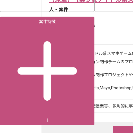
人・案件
案件特徴
2,240
〜
円／時
渋谷（東京都）
作業内容
美少女アイドル系スマホゲーム
3Dモーション制作チームのプロジ
求めるスキル
・3Dゲーム制作プロジェクトやC
ツール・言語
After Effects
,
Maya
,
Photoshop
,
スマホアプリや広告配信業等、多角的に事業
1