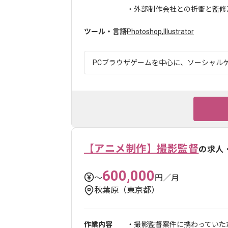
・外部制作会社との折衝と監修及び
ツール・言語
Photoshop
,
Illustrator
PCブラウザゲームを中心に、ソーシャルゲ
【アニメ制作】撮影監督
の求人
600,000
〜
円／月
秋葉原（東京都）
作業内容
・撮影監督案件に携わっていた