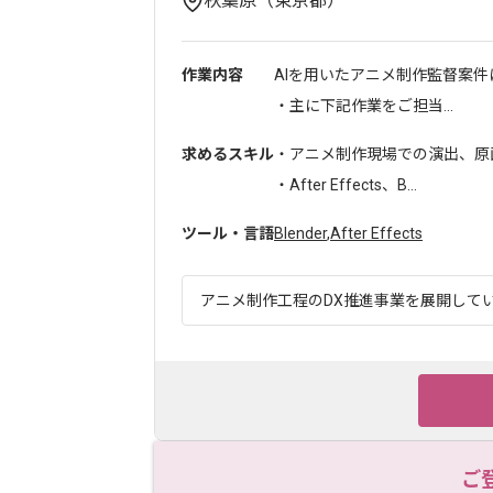
秋葉原（東京都）
作業内容
AIを用いたアニメ制作監督案
・主に下記作業をご担当...
求めるスキル
・アニメ制作現場での演出、原
・After Effects、B...
ツール・言語
Blender
,
After Effects
アニメ制作工程のDX推進事業を展開してい
ご