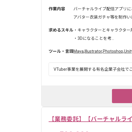
作業内容
バーチャルライブ配信アプリに
アバター衣装ガチャ等を制作いた
求めるスキル
・キャラクターとキャラクター
・3Dになることを考...
ツール・言語
Maya
,
Illustrator
,
Photoshop
,
Unit
VTuber事業を展開する有名企業子会社でご
【業務委託】【バーチャルラ