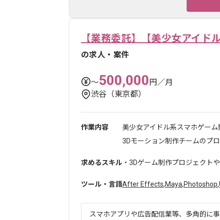
【業務委託】【美少女アイドル
の求人・案件
500,000
〜
円／月
渋谷（東京都）
作業内容
美少女アイドル系スマホゲーム
3Dモーション制作チームのプロジ
求めるスキル
・3Dゲーム制作プロジェクトやC
ツール・言語
After Effects
,
Maya
,
Photoshop
,
スマホアプリや広告配信業等、多角的に事業