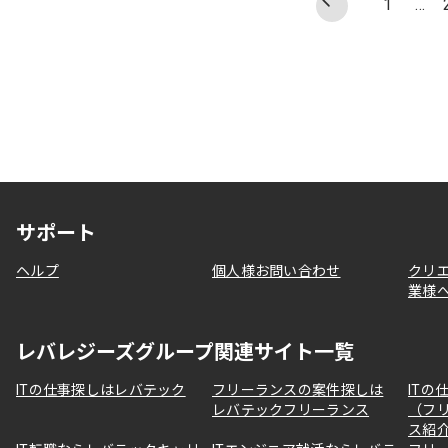
1
…
サポート
ヘルプ
個人様お問い合わせ
クリ
業様
レバレジーズグループ関連サイト一覧
ITの仕事探しはレバテック
フリーランスの案件探しは
ITの
レバテックフリーランス
（フ
ス紹