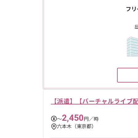
フリ
【派遣】【バーチャルライブ
2,450
〜
円／時
六本木（東京都）