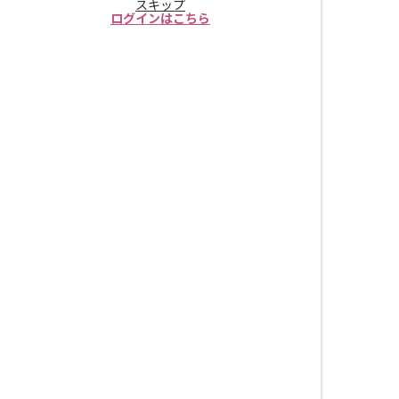
スキップ
ログインはこちら