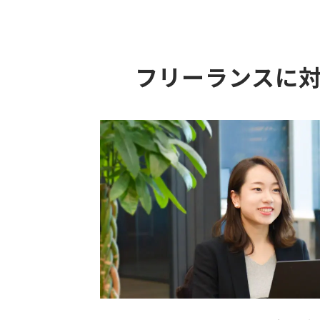
フリーランスに