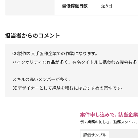
最低稼働日数
週5日
担当者からのコメント
CG製作の大手製作企業での作業になります。
ハイクオリティな作品が多く、有名タイトルに携われる機会も多
スキルの高いメンバーが多く、
3Dデザイナーとして経験を積むにはおすすめの案件です。
案件申し込みで､ 該当企
例：業務の忙しさ、勤務スタイル