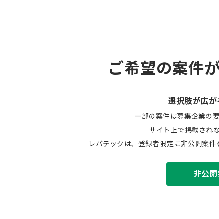
ご希望の案件
選択肢が広が
一部の案件は募集企業の
サイト上で掲載され
レバテックは、登録者限定に非公開案件
非公開