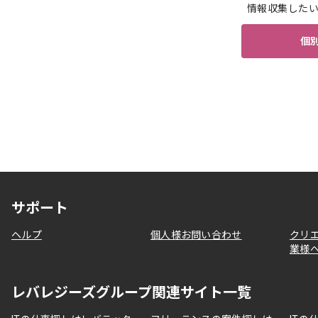
情報収集した
個
サポート
ヘルプ
個人様お問い合わせ
クリ
業様
レバレジーズグループ関連サイト一覧