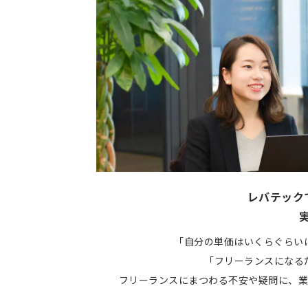
レバテック
「自分の単価はいくらぐらい
「フリーランスになる
フリーランスにまつわる不安や疑問に、業