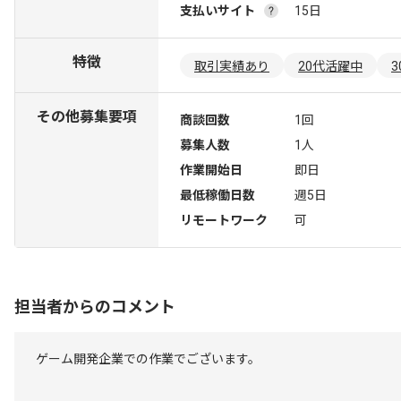
支払いサイト
15日
特徴
取引実績あり
20代活躍中
その他募集要項
商談回数
1回
募集人数
1人
作業開始日
即日
最低稼働日数
週5日
リモートワーク
可
担当者からのコメント
ゲーム開発企業での作業でございます。