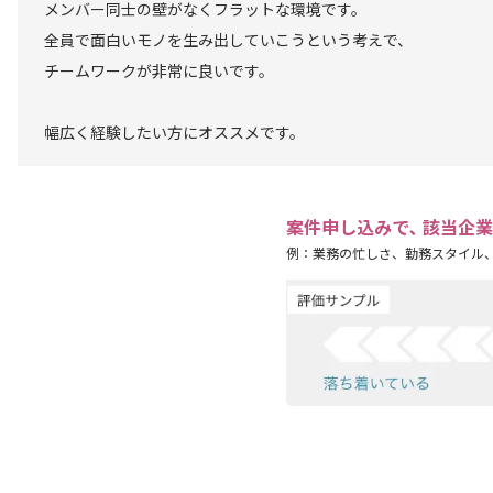
メンバー同士の壁がなくフラットな環境です。
全員で面白いモノを生み出していこうという考えで、
チームワークが非常に良いです。
幅広く経験したい方にオススメです。
案件申し込みで､ 該当企
例：業務の忙しさ、勤務スタイル