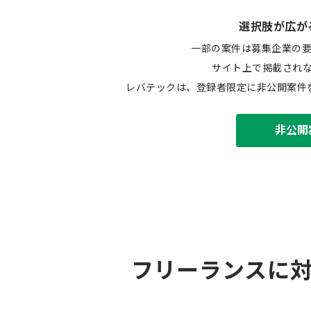
選択肢が広が
一部の案件は募集企業の
サイト上で掲載され
レバテックは、登録者限定に非公開案件
非公開
フリーランスに