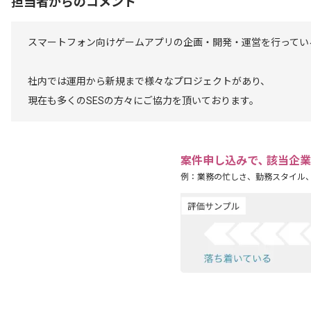
担当者からのコメント
スマートフォン向けゲームアプリの企画・開発・運営を行ってい
社内では運用から新規まで様々なプロジェクトがあり、
現在も多くのSESの方々にご協力を頂いております。
案件申し込みで､ 該当企
例：業務の忙しさ、勤務スタイル