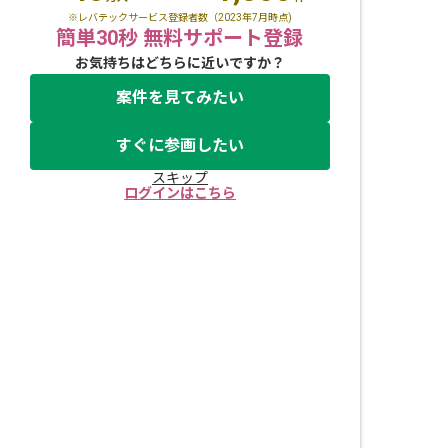
※レバテックサービス登録者数（2023年7月時点)
簡単30秒 無料サポート登録
お気持ちはどちらに近いですか？
案件を見てみたい
すぐに参画したい
スキップ
ログインはこちら