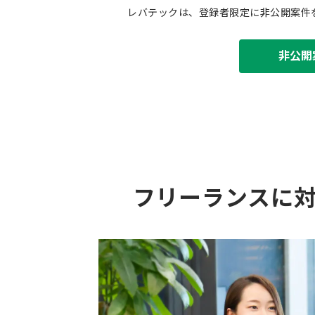
レバテックは、登録者限定に非公開案件
非公開
フリーランスに