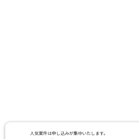
人気案件は申し込みが集中いたします。