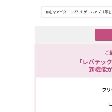
有名なアバターアプリやゲームアプリ等を開
ご
「レバテック
新機能
フリ