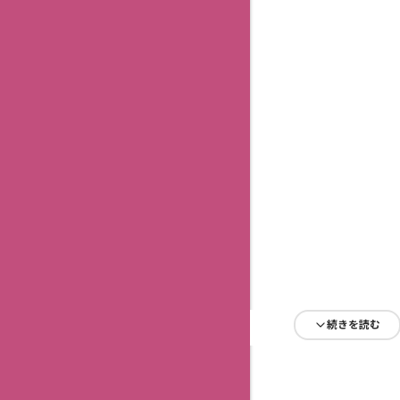
続きを読む
続きを読む
続きを読む
続きを読む
続きを読む
続きを読む
続きを読む
続きを読む
続きを読む
続きを読む
続きを読む
続きを読む
続きを読む
続きを読む
続きを読む
続きを読む
続きを読む
続きを読む
続きを読む
続きを読む