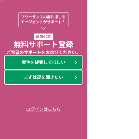
フリーランスの案件探しを

エージェントがサポート！
簡単60秒
無料サポート登録
ご希望のサポートをお選びください。
案件を提案してほしい
まずは話を聞きたい
ログインはこちら