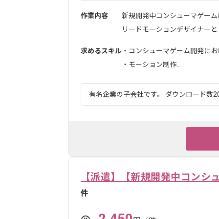
作業内容
新規開発中コンシューマゲーム
リードモーションデザイナーとし
求めるスキル
・コンシューマゲーム開発にお
・モーション制作...
有名企業の子会社です。 ダウンロード数20
【派遣】【新規開発中コンシ
件
2,450