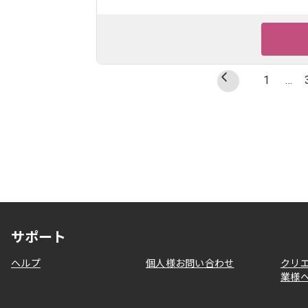
1
…
サポート
ヘルプ
個人様お問い合わせ
クリ
業様