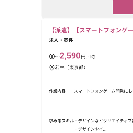
【派遣】【スマートフォンゲ
求人・案件
2,590
〜
円／時
若林（東京都）
作業内容
スマートフォンゲーム開発にお
...
求めるスキル
・デザインなどクリエイティ
・デザインやイ...