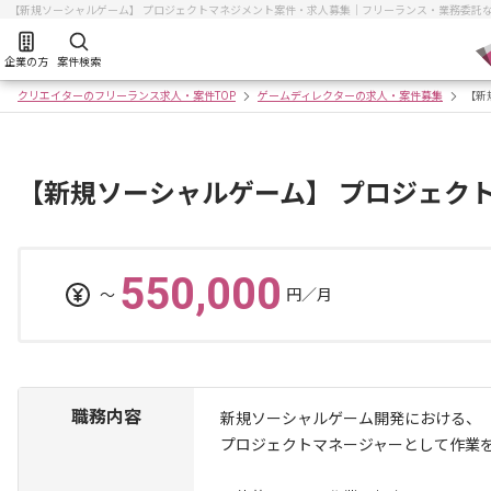
【新規ソーシャルゲーム】 プロジェクトマネジメント案件・求人募集｜フリーランス・業務委託
企業の方
案件検索
クリエイターのフリーランス求人・案件TOP
ゲームディレクターの求人・案件募集
【新
【新規ソーシャルゲーム】 プロジェク
550,000
〜
円／月
職務内容
新規ソーシャルゲーム開発における、
プロジェクトマネージャーとして作業