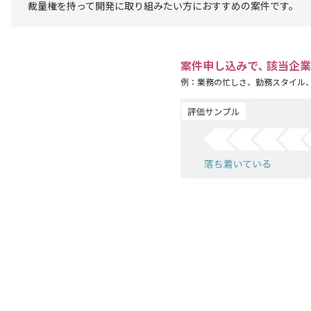
裁量権を持って開発に取り組みたい方におすすめの案件です。
案件申し込みで､ 該当企
例：業務の忙しさ、勤務スタイル