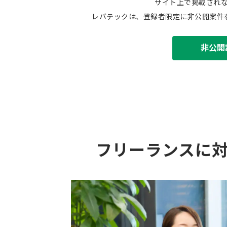
サイト上で掲載され
レバテックは、登録者限定に非公開案件
非公開
フリーランスに