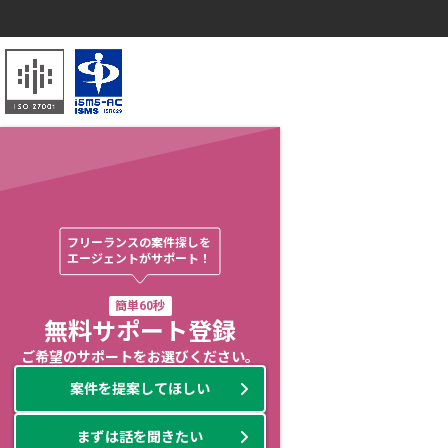
フリーランスの案件探しを

エージェントがサポート！
簡単60秒
無料サポート登録
ご希望のサポートをお選びください。
案件を提案してほしい
まずは話を聞きたい