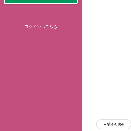
ログインはこちら
続きを読む
続きを読む
続きを読む
続きを読む
続きを読む
続きを読む
続きを読む
続きを読む
続きを読む
続きを読む
続きを読む
続きを読む
続きを読む
続きを読む
続きを読む
続きを読む
続きを読む
続きを読む
続きを読む
続きを読む