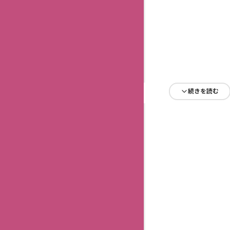
続きを読む
続きを読む
続きを読む
続きを読む
続きを読む
続きを読む
続きを読む
続きを読む
続きを読む
続きを読む
続きを読む
続きを読む
続きを読む
続きを読む
続きを読む
続きを読む
続きを読む
続きを読む
続きを読む
続きを読む