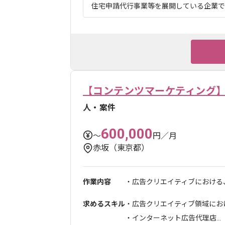
住宅申請代行事業等を展開している企業でご
【コンテンツマーケティング
人・案件
600,000
〜
円／月
赤坂（東京都）
作業内容
・広告クリエイティブにおける、
求めるスキル
・広告クリエイティブ領域にお
・インターネット広告代理店...