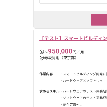
【テスト】スマートビルディ
950,000
〜
円／月
赤坂見附（東京都）
作業内容
・スマートビルディング開発に
・ハードウェアとソフトウェ...
求めるスキル
・ハードウェアのテスト実務経
・ソフトウェアのテスト実務経
・要件定義や...