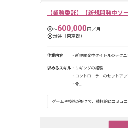
【業務委託】【新規開発中ソ
600,000
〜
円／月
渋谷（東京都）
作業内容
・新規開発中タイトルのテクニ
求めるスキル
・リギングの経験
・コントローラーのセットアッ
・骨...
ゲームや技術が好きで、積極的にコミュニケ