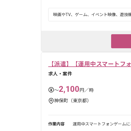
映画やTV、ゲーム、イベント映像、遊技機
【派遣】【運用中スマートフォ
求人・案件
2,100
〜
円／時
神保町（東京都）
作業内容
運用中スマートフォンゲームに