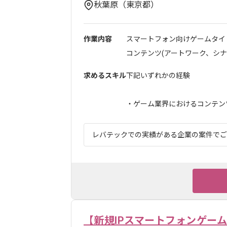
秋葉原（東京都）
作業内容
スマートフォン向けゲームタイ
コンテンツ(アートワーク、シナリ
求めるスキル
下記いずれかの経験
・ゲーム業界におけるコンテンツ
レバテックでの実績がある企業の案件でござ
【新規IPスマートフォンゲー