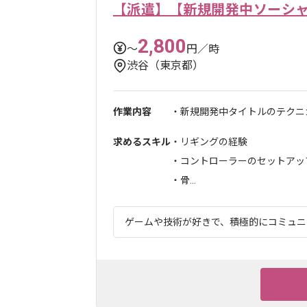
【派遣】【新規開発中ソーシ
2,800
〜
円／時
渋谷（東京都）
作業内容
・新規開発中タイトルのテクニ
求めるスキル
・リギングの経験
・コントローラーのセットアッ
・骨...
ゲームや技術が好きで、積極的にコミュニケ