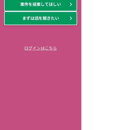
案件を提案してほしい
まずは話を聞きたい
ログインはこちら