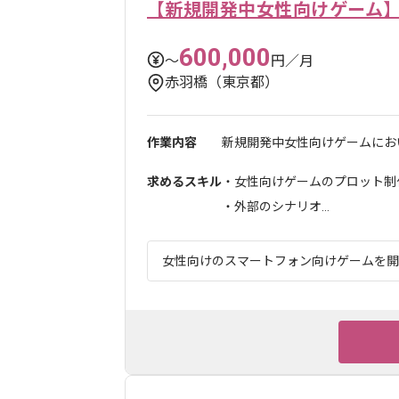
【新規開発中女性向けゲーム
600,000
〜
円／月
赤羽橋（東京都）
作業内容
新規開発中女性向けゲームにおい
求めるスキル
・女性向けゲームのプロット制
・外部のシナリオ...
女性向けのスマートフォン向けゲームを開発