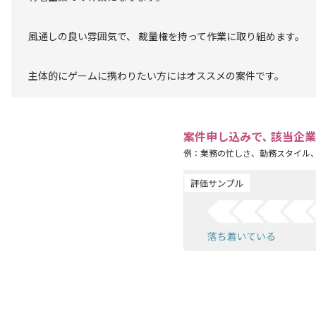
風通しの良い雰囲気で、 裁量権を持って作業に取り組めます。
主体的にゲームに携わりたい方にはオススメの案件です。
案件申し込みで､ 該当企
例：業務の忙しさ、勤務スタイル