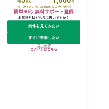
45
1,000
万人
件
※レバテックサービス登録者数（2023年7月時点)
簡単30秒 無料サポート登録
お気持ちはどちらに近いですか？
案件を見てみたい
すぐに参画したい
スキップ
ログインはこちら