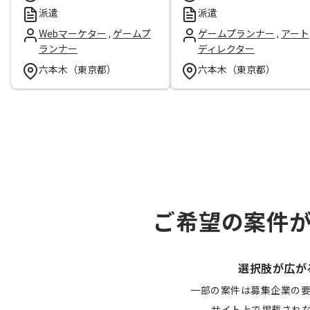
派遣
派遣
Webマーケター
,
ゲームプ
ゲームプランナー
,
アート
ランナー
ディレクター
六本木（東京都）
六本木（東京都）
ご希望の案件
選択肢が広が
一部の案件は募集企業の
サイト上で掲載され