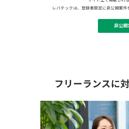
レバテックは、登録者限定に非公開案件
非公開
フリーランスに