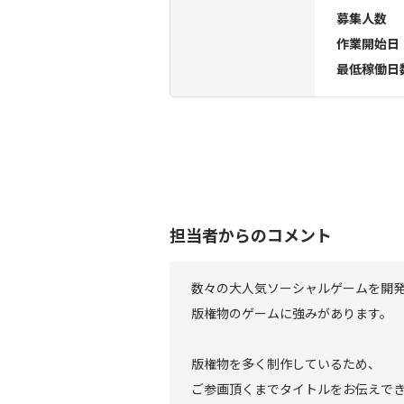
募集人数
作業開始日
最低稼働日
担当者からのコメント
数々の大人気ソーシャルゲームを開
版権物のゲームに強みがあります。
版権物を多く制作しているため、
ご参画頂くまでタイトルをお伝えで