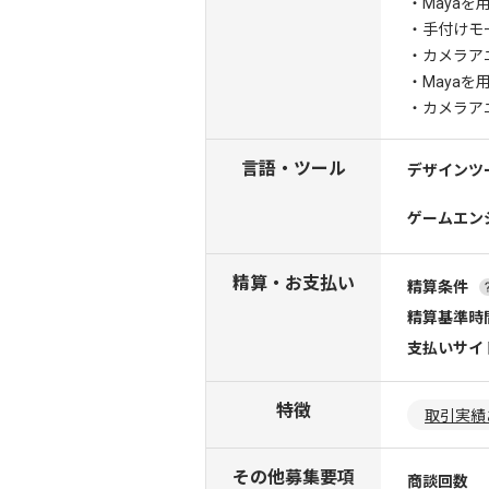
・Maya
・手付けモ
・カメラア
・Mayaを
・カメラア
言語・ツール
デザインツ
ゲームエン
精算・お支払い
精算条件
精算基準時
支払いサイ
特徴
取引実績
その他募集要項
商談回数