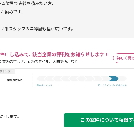
ーム業界で実績を積みたい方、
にお勧めです。
ているスタッフの年齢層も幅が広いです。
件申し込みで､ 該当企業の評判をお知らせします！
詳しく見
：業務の忙しさ、勤務スタイル、人間関係、など
いたします。
この案件について相談す