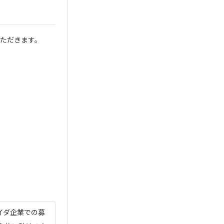
ただきます。
イダ企業での募