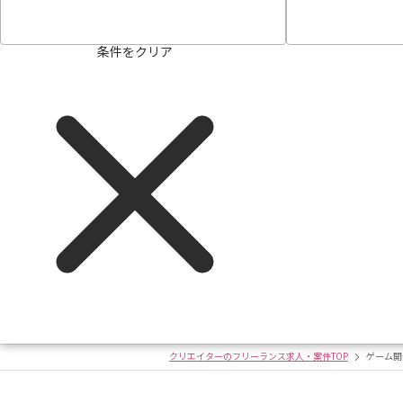
条件をクリア
クリエイターのフリーランス求人・案件TOP
ゲーム開