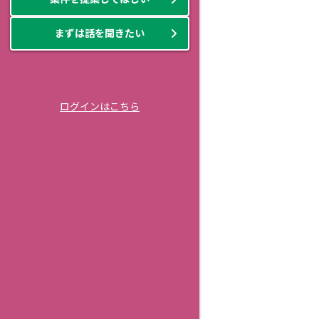
まずは話を聞きたい
ログインはこちら