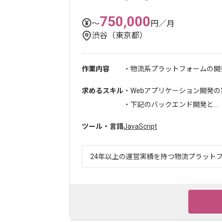
750,000
〜
円／月
渋谷（東京都）
作業内容
・物流系プラットフォームの開発
求めるスキル
・Webアプリケーション開発の
・下記のバックエンド開発と...
ツール・言語
JavaScript
24年以上の運営実績を持つ物流プラットフ