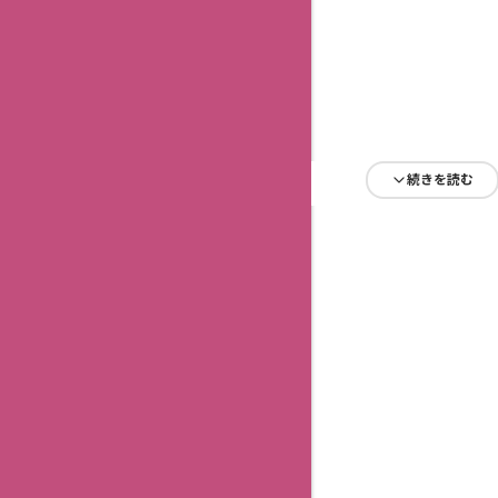
続きを読む
続きを読む
続きを読む
続きを読む
続きを読む
続きを読む
続きを読む
続きを読む
続きを読む
続きを読む
続きを読む
続きを読む
続きを読む
続きを読む
続きを読む
続きを読む
続きを読む
続きを読む
続きを読む
続きを読む