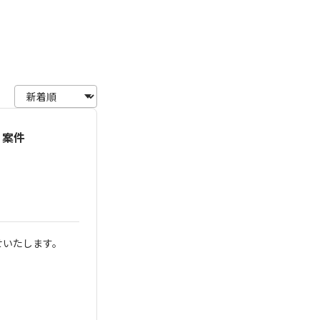
・案件
せいたします。