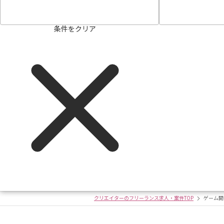
条件をクリア
クリエイターのフリーランス求人・案件TOP
ゲーム開