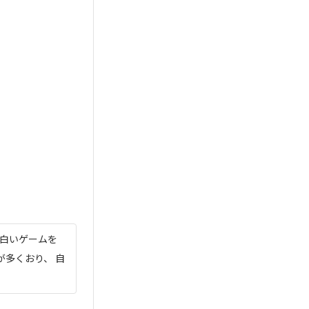
面白いゲームを
が多くおり、 自