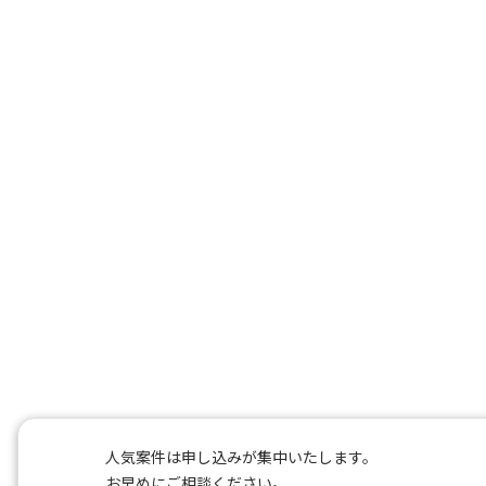
人気案件は申し込みが集中いたします。
お早めにご相談ください。