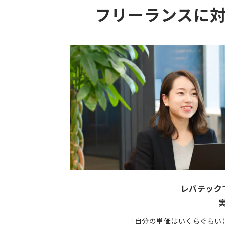
フリーランスに
レバテック
「自分の単価はいくらぐらい