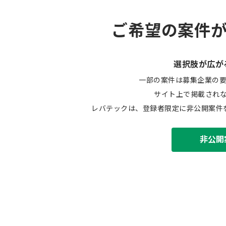
ご希望の案件
選択肢が広が
一部の案件は募集企業の
サイト上で掲載され
レバテックは、登録者限定に非公開案件
非公開