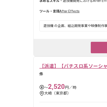
求めるスキル
・遊技機開発におけるAfter Ef
ツール・言語
After Effects
遊技機 の企画、組込開発事業や映像制作事業
【派遣】【パチスロ系ソーシ
件
2,520
〜
円／時
大崎（東京都）