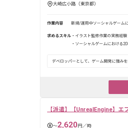
大崎広小路（東京都）
作業内容
新規/運用中ソーシャルゲームに
求めるスキル
・イラスト監修作業の実務経験
・ソーシャルゲームにおける2
デベロッパーとして、ゲーム開発に強みを持
【派遣】【UnrealEngine】
2,620
〜
円／時