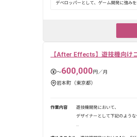
デベロッパーとして、ゲーム開発に強みを持
【After Effects】遊技
600,000
〜
円／月
岩本町（東京都）
作業内容
遊技機開発において、
デザイナーとして下記のような
...