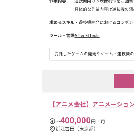
作業内容
遊技機向けの映像制作をご担当
具体的な作業内容は遊技機の演出コ
求めるスキル
・遊技機開発におけるコンポジ
ツール・言語
After Effects
受託したゲームの開発やゲーム・遊技機の映
【アニメ会社】アニメーショ
400,000
〜
円／月
新江古田（東京都）