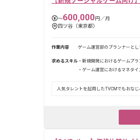
【新規ソーシャルゲーム向け
600,000
〜
円／月
四ツ谷（東京都）
作業内容
ゲーム運営部のプランナーとして
求めるスキル
・新規開発におけるゲームプラ
・ゲーム運営におけるマネタイズ
人気タレントを起用したTVCMでもおなじみ