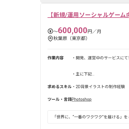
【新規/運用ソーシャルゲーム
600,000
〜
円／月
秋葉原（東京都）
作業内容
・開発、運営中のサービスにて
・主に下記...
求めるスキル
・2D背景イラストの制作経験
ツール・言語
Photoshop
「世界に、“一番のワクワク”を届ける」を