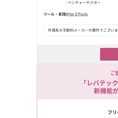
- ベンチャーやスター...
ツール・言語
After Effects
外資系大手飲料メーカーの案件でございます
ご
「レバテック
新機能
フリ