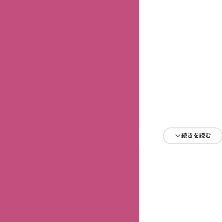
続きを読む
続きを読む
続きを読む
続きを読む
続きを読む
続きを読む
続きを読む
続きを読む
続きを読む
続きを読む
続きを読む
続きを読む
続きを読む
続きを読む
続きを読む
続きを読む
続きを読む
続きを読む
続きを読む
続きを読む