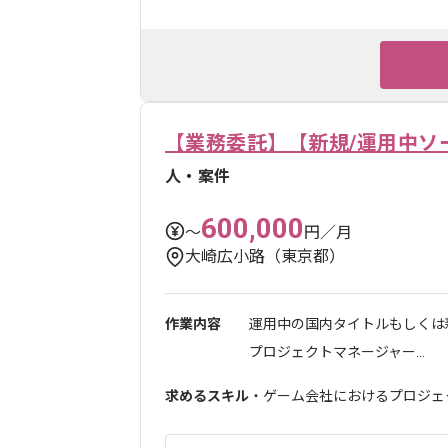
【業務委託】【新規/運用中ソ
人・案件
600,000
〜
円／月
大崎広小路（東京都）
作業内容
運用中の国内タイトルもしくは
プロジェクトマネージャー...
求めるスキル
・ゲーム会社におけるプロジェ