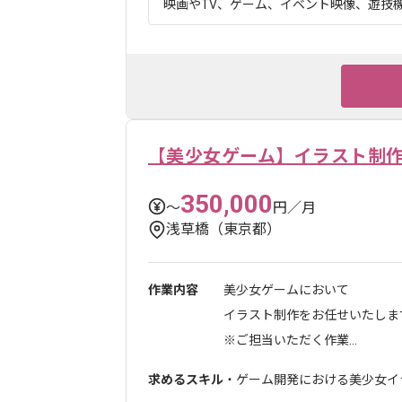
映画やTV、ゲーム、イベント映像、遊技機
【美少女ゲーム】イラスト制
350,000
〜
円／月
浅草橋（東京都）
作業内容
美少女ゲームにおいて
イラスト制作をお任せいたしま
※ご担当いただく作業...
求めるスキル
・ゲーム開発における美少女イ