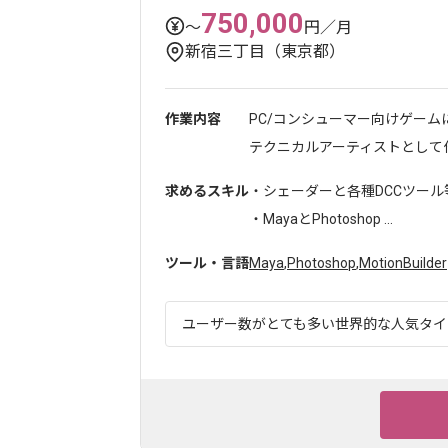
750,000
〜
円／月
新宿三丁目（東京都）
作業内容
PC/コンシューマー向けゲーム
テクニカルアーティストとして作業
求めるスキル
・シェーダーと各種DCCツー
・MayaとPhotoshop ...
ツール・言語
Maya
,
Photoshop
,
MotionBuilder
ユーザー数がとても多い世界的な人気タイトル