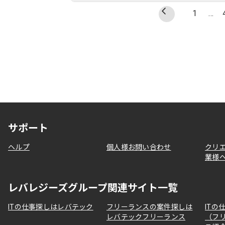
1
…
サポート
ヘルプ
個人様お問い合わせ
クリ
業様
レバレジーズグループ関連サイト一覧
ITの仕事探しはレバテック
フリーランスの案件探しは
ITの
レバテックフリーランス
（フ