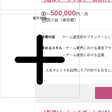
500,000
〜
円／月
案件特徴
四ツ谷（東京都）
作業内容
ゲーム運営部のプランナーとして
求めるスキル
・ゲーム業界における運営プラン
・ゲーム運営における企画...
人気タレントを起用したTVCMでもおなじみ