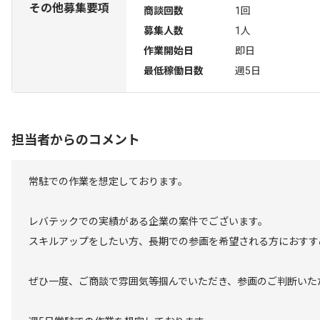
その他募集要項
商談回数
1回
募集人数
1人
作業開始日
即日
最低稼働日数
週5日
担当者からのコメント
常駐での作業を想定しております。
レバテックでの実績がある企業の案件でございます。
スキルアップをしたい方、長期での参画を希望される方におすす
ぜひ一度、ご商談で雰囲気等掴んでいただき、参画のご判断いた