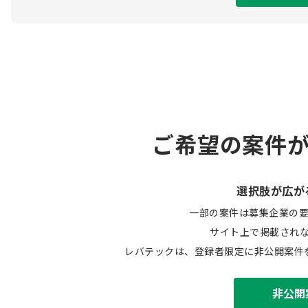
ご希望の案件
選択肢が広が
一部の案件は募集企業の
サイト上で掲載され
レバテックは、登録者限定に非公開案件
非公開