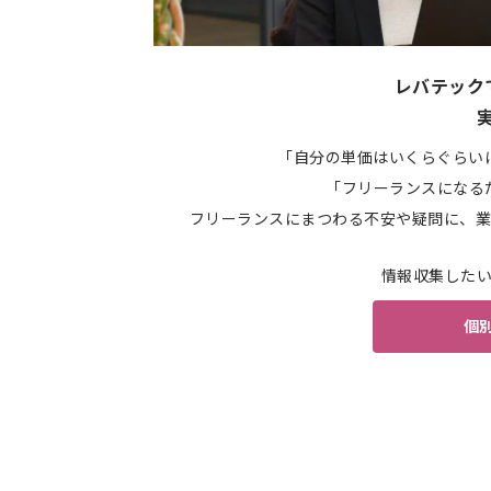
レバテック
「自分の単価はいくらぐらい
「フリーランスになる
フリーランスにまつわる不安や疑問に、業
情報収集した
個