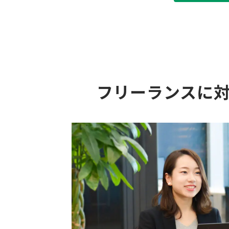
フリーランスに