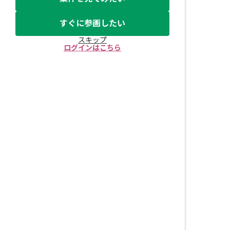
すぐに参画したい
スキップ
ログインはこちら