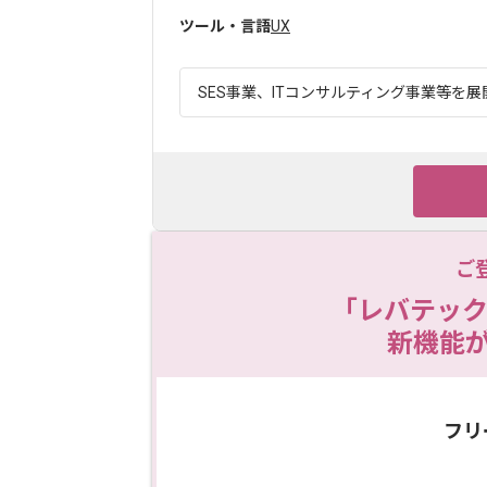
ツール・言語
UX
SES事業、ITコンサルティング事業等を展
ご
「レバテック
新機能
フリ