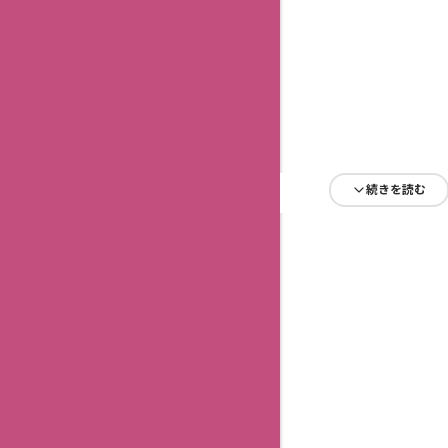
続きを読む
続きを読む
続きを読む
続きを読む
続きを読む
続きを読む
続きを読む
続きを読む
続きを読む
続きを読む
続きを読む
続きを読む
続きを読む
続きを読む
続きを読む
続きを読む
続きを読む
続きを読む
続きを読む
続きを読む