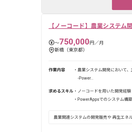
【ノーコード】農業システム
750,000
〜
円／月
新橋（東京都）
作業内容
・農業システム開発において、
-Power...
求めるスキル
・ノーコードを用いた開発経験
・PowerAppsでのシステム構築経
農業関連システムの開発販売や 再生エネル