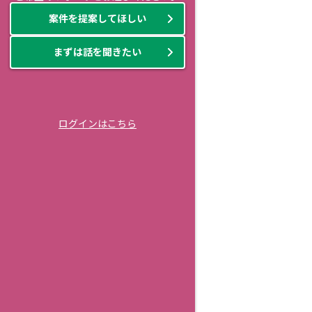
案件を提案してほしい
まずは話を聞きたい
ログインはこちら