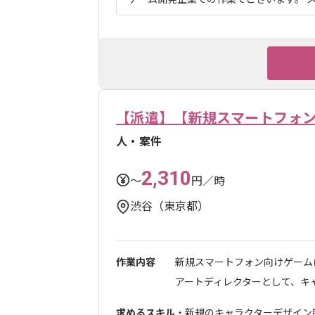
【派遣】【新規スマートフォ
人・案件
2,310
〜
円／時
渋谷（東京都）
作業内容
新規スマートフォン向けゲーム
アートディレクターとして、キャラ
求めるスキル
・新規のキャラクターデザイン