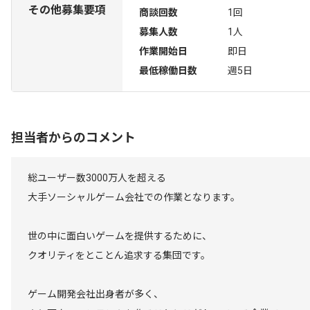
その他募集要項
商談回数
1回
募集人数
1人
作業開始日
即日
最低稼働日数
週5日
担当者からのコメント
総ユーザー数3000万人を超える
大手ソーシャルゲーム会社での作業となります。
世の中に面白いゲームを提供するために、
クオリティをとことん追求する集団です。
ゲーム開発会社出身者が多く、