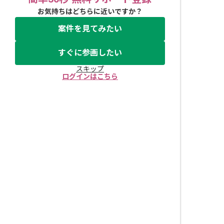
お気持ちはどちらに近いですか？
案件を見てみたい
すぐに参画したい
スキップ
ログインはこちら