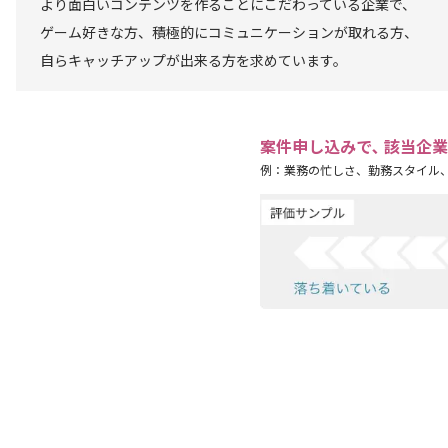
より面白いコンテンツを作ることにこだわっている企業で、
ゲーム好きな方、積極的にコミュニケーションが取れる方、
自らキャッチアップが出来る方を求めています。
案件申し込みで､ 該当企
例：業務の忙しさ、勤務スタイル