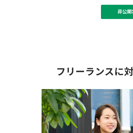
非公開
フリーランスに