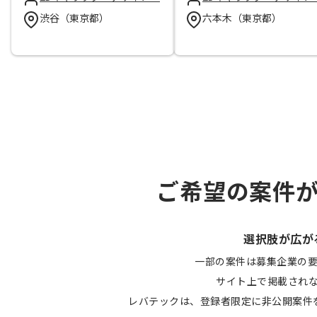
渋谷（東京都）
六本木（東京都）
ご希望の案件
選択肢が広が
一部の案件は募集企業の
サイト上で掲載され
レバテックは、登録者限定に非公開案件