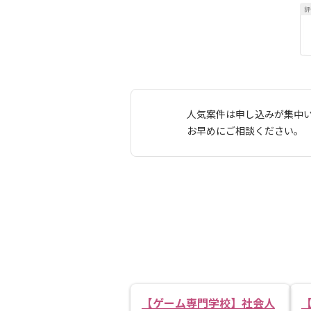
人気案件は申し込みが集中
お早めにご相談ください。
【ゲーム専門学校】社会人