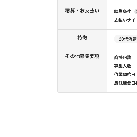
精算・お支払い
精算条件
支払いサイ
特徴
20代活
その他募集要項
商談回数
募集人数
作業開始日
最低稼働日