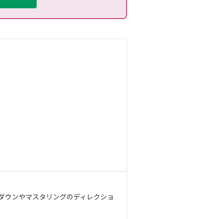
クダウンやマスタリングのディレクショ