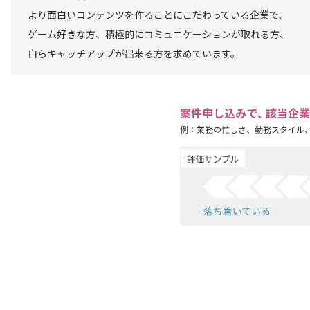
より面白いコンテンツを作ることにこだわっている企業で、
ゲーム好きな方、積極的にコミュニケーションが取れる方、
自らキャッチアップが出来る方を求めています。
案件申し込みで､ 該当企
例：業務の忙しさ、勤務スタイル