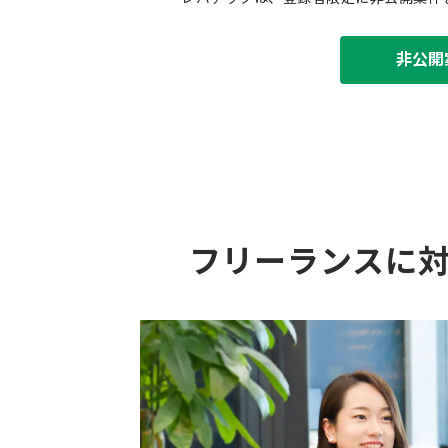
非公開
フリーランスに