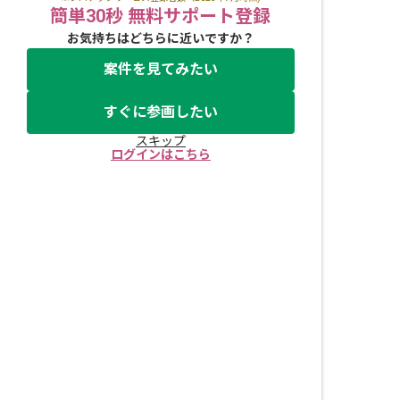
簡単30秒 無料サポート登録
お気持ちはどちらに近いですか？
案件を見てみたい
すぐに参画したい
スキップ
ログインはこちら