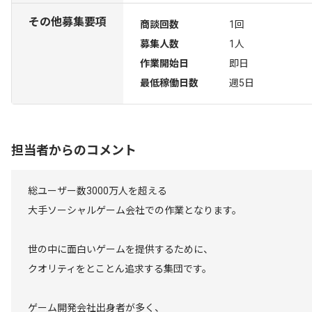
その他募集要項
商談回数
1回
募集人数
1人
作業開始日
即日
最低稼働日数
週5日
担当者からのコメント
総ユーザー数3000万人を超える
大手ソーシャルゲーム会社での作業となります。
世の中に面白いゲームを提供するために、
クオリティをとことん追求する集団です。
ゲーム開発会社出身者が多く、