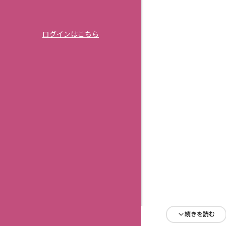
ログインはこちら
続きを読む
続きを読む
続きを読む
続きを読む
続きを読む
続きを読む
続きを読む
続きを読む
続きを読む
続きを読む
続きを読む
続きを読む
続きを読む
続きを読む
続きを読む
続きを読む
続きを読む
続きを読む
続きを読む
続きを読む