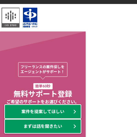
フリーランスの案件探しを

エージェントがサポート！
簡単60秒
無料サポート登録
ご希望のサポートをお選びください。
案件を提案してほしい
まずは話を聞きたい