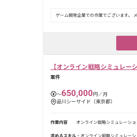
ゲーム開発企業での作業でございます。 メ
【オンライン戦略シミュレー
案件
650,000
〜
円／月
品川シーサイド（東京都）
作業内容
オンライン戦略シミュレーション
求めるスキル
・オンライン戦略シミュレーショ