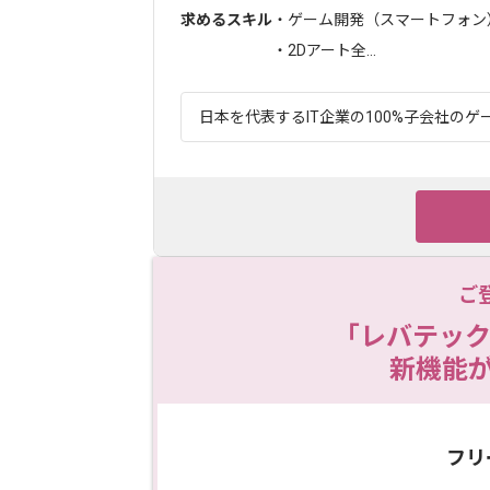
求めるスキル
・ゲーム開発（スマートフォン
・2Dアート全...
日本を代表するIT企業の100%子会社のゲー
ご
「レバテック
新機能
フリ