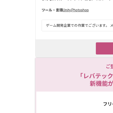
ツール・言語
Unity
,
Photoshop
ゲーム開発企業での作業でございます。 メ
ご
「レバテック
新機能
フリ