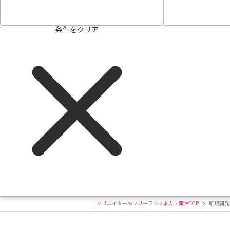
条件をクリア
クリエイターのフリーランス求人・案件TOP
新規開発