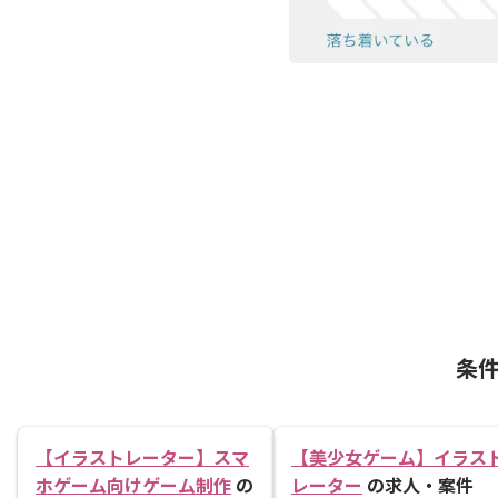
条
【イラストレーター】スマ
【美少女ゲーム】イラス
ホゲーム向けゲーム制作
の
レーター
の求人・案件