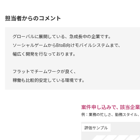
担当者からのコメント
グローバルに展開している、急成長中の企業です。
ソーシャルゲームからBtoB向けモバイルシステムまで、
幅広く開発を行なっております。
フラットでチームワークが良く、
稼働も比較的安定している環境です。
案件申し込みで､ 該当企
例：業務の忙しさ、勤務スタイル