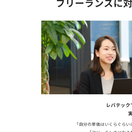
フリーランスに
レバテック
「自分の単価はいくらぐらい