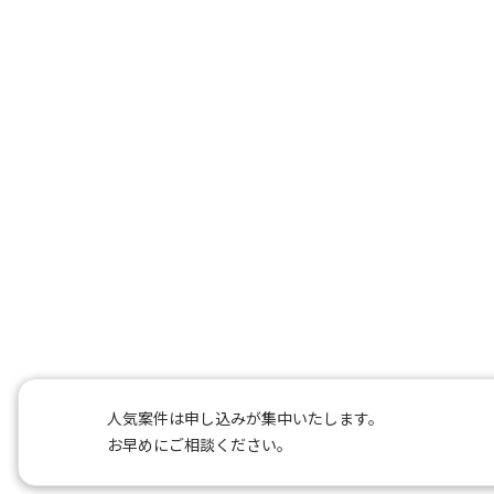
人気案件は申し込みが集中いたします。
お早めにご相談ください。