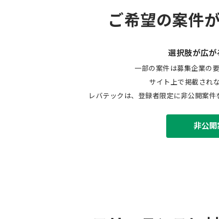
ご希望の案件
選択肢が広が
一部の案件は募集企業の
サイト上で掲載され
レバテックは、登録者限定に非公開案件
非公開