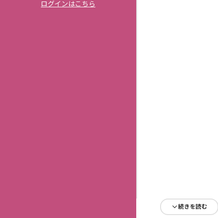
ログインはこちら
続きを読む
続きを読む
続きを読む
続きを読む
続きを読む
続きを読む
続きを読む
続きを読む
続きを読む
続きを読む
続きを読む
続きを読む
続きを読む
続きを読む
続きを読む
続きを読む
続きを読む
続きを読む
続きを読む
続きを読む