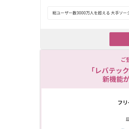
総ユーザー数3000万人を超える 大手ソー
ご
「レバテック
新機能
フリ