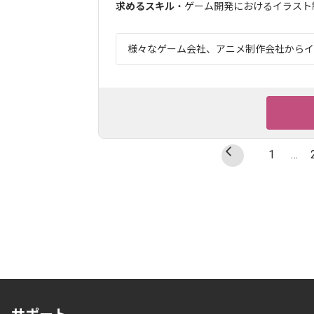
求めるスキル
・ゲーム開発におけるイラスト
様々なゲーム会社、アニメ制作会社からイラ
1
…