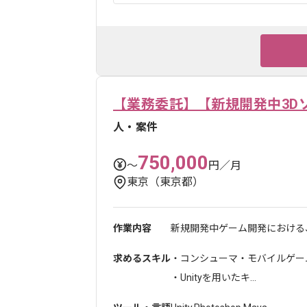
【業務委託】【新規開発中3D
人・案件
750,000
〜
円／月
東京（東京都）
作業内容
新規開発中ゲーム開発における、
求めるスキル
・コンシューマ・モバイルゲー
・Unityを用いたキ...