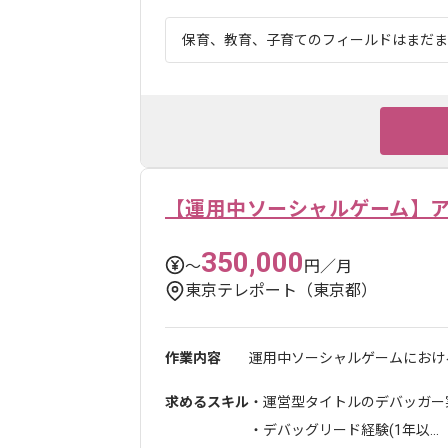
保育、教育、子育てのフィールドはまだまだ
【運用中ソーシャルゲーム】
350,000
〜
円／月
東京テレポート（東京都）
作業内容
運用中ソーシャルゲームにおける
求めるスキル
・運営型タイトルのデバッガー実
・デバッグリード経験(1年以...