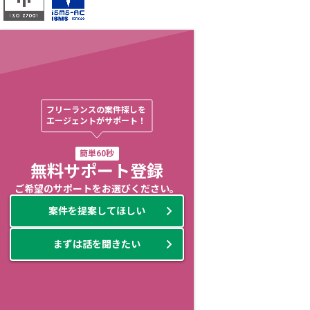
フリーランスの案件探しを

エージェントがサポート！
簡単60秒
無料サポート登録
ご希望のサポートをお選びください。
案件を提案してほしい
まずは話を聞きたい