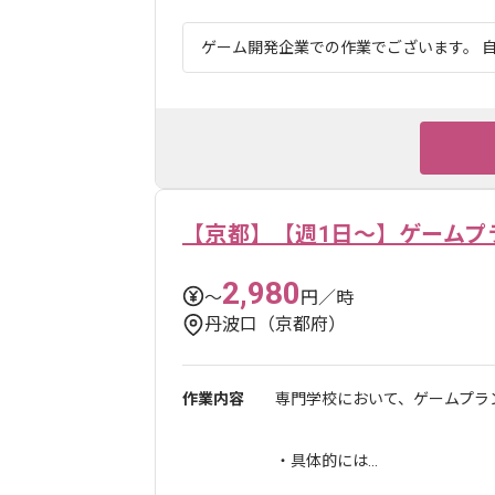
ゲーム開発企業での作業でございます。 自
【京都】【週1日～】ゲームプ
2,980
〜
円／時
丹波口（京都府）
作業内容
専門学校において、ゲームプラ
・具体的には...