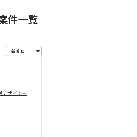
・案件一覧
景デザイナー