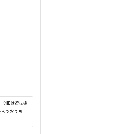
 今回は遊技機
込んでおりま