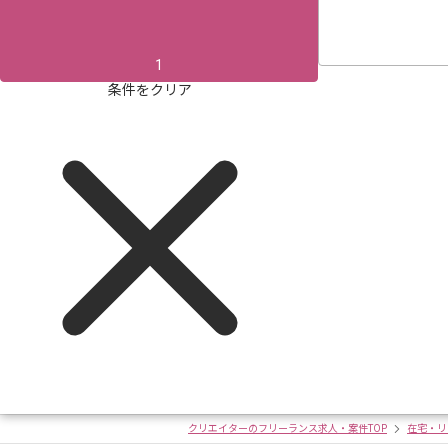
1
条件をクリア
クリエイターのフリーランス求人・案件TOP
在宅・リ