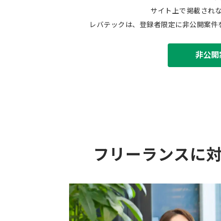
サイト上で掲載され
レバテックは、登録者限定に非公開案件
非公開
フリーランスに