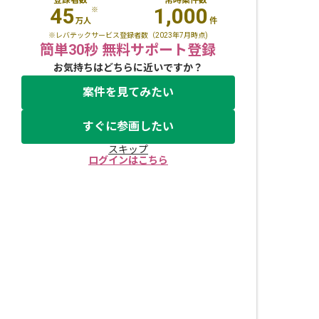
45
1,000
※
万人
件
※レバテックサービス登録者数（2023年7月時点)
簡単30秒 無料サポート登録
お気持ちはどちらに近いですか？
案件を見てみたい
すぐに参画したい
スキップ
ログインはこちら