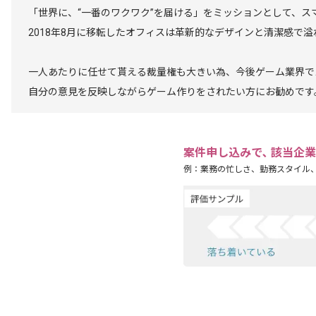
「世界に、“一番のワクワク”を届ける」をミッションとして、ス
2018年8月に移転したオフィスは革新的なデザインと清潔感で
一人あたりに任せて貰える裁量権も大きい為、今後ゲーム業界で
自分の意見を反映しながらゲーム作りをされたい方にお勧めです
案件申し込みで､ 該当企
例：業務の忙しさ、勤務スタイル