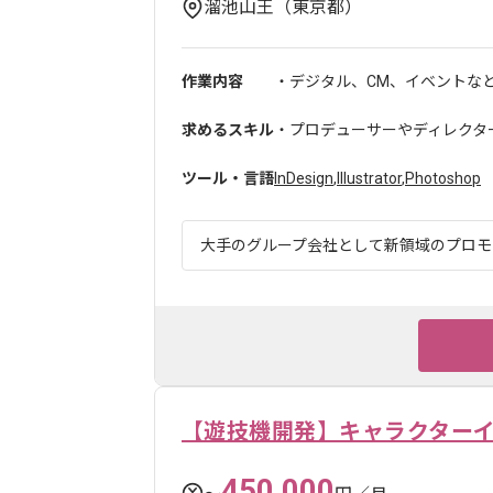
溜池山王（東京都）
作業内容
・デジタル、CM、イベントなど
求めるスキル
・プロデューサーやディレクタ
ツール・言語
InDesign
,
Illustrator
,
Photoshop
大手のグループ会社として新領域のプロモー
【遊技機開発】キャラクター
450,000