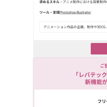
求めるスキル
・アニメ制作における背景制作
ツール・言語
Photoshop
,
Illustrator
アニメーション作品の企画、制作や3DCG、
ご
「レバテック
新機能
フリ