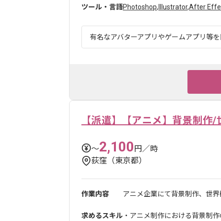
ツール・言語
Photoshop
,
Illustrator
,
After Effe
有名なアバターアプリやゲームアプリ等を開
【派遣】【アニメ】背景制作/
2,100
〜
円／時
荻窪（東京都）
作業内容
アニメ企業にて背景制作、世界
求めるスキル
・アニメ制作における背景制作