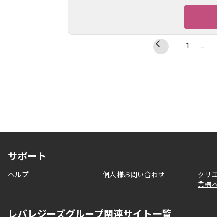
1
…
サポート
ヘルプ
個人様お問い合わせ
クリ
業様
レバレジーズグループ関連サイト一覧