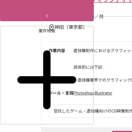
550,000
1
〜
円／月
神田（東京都）
案件特徴
作業内容
遊技機制作におけるグラフィッ
具体的には下記...
求めるスキル
・遊技機業界でのグラフィック制
ツール・言語
Photoshop
,
Illustrator
受託したゲーム・遊技機向けのCG映像制作を