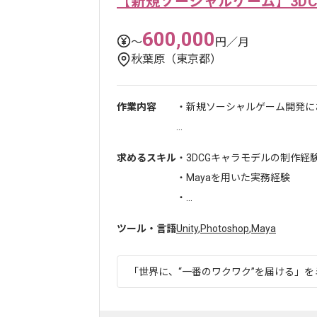
【新規ソーシャルゲーム】3D
600,000
〜
円／月
秋葉原（東京都）
作業内容
・新規ソーシャルゲーム開発に
...
求めるスキル
・3DCGキャラモデルの制作経験
・Mayaを用いた実務経験
・...
ツール・言語
Unity
,
Photoshop
,
Maya
「世界に、“一番のワクワク”を届ける」をミ