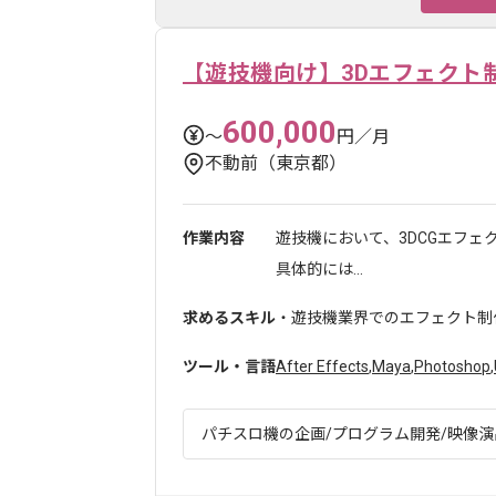
【遊技機向け】3Dエフェクト
600,000
〜
円／月
不動前（東京都）
作業内容
遊技機において、3DCGエフ
具体的には...
求めるスキル
・遊技機業界でのエフェクト制
ツール・言語
After Effects
,
Maya
,
Photoshop
,
パチスロ機の企画/プログラム開発/映像演出