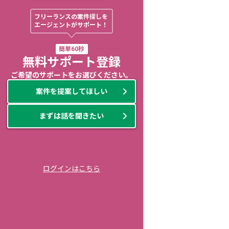
フリーランスの案件探しを

エージェントがサポート！
簡単60秒
無料サポート登録
ご希望のサポートをお選びください。
案件を提案してほしい
まずは話を聞きたい
ログインはこちら