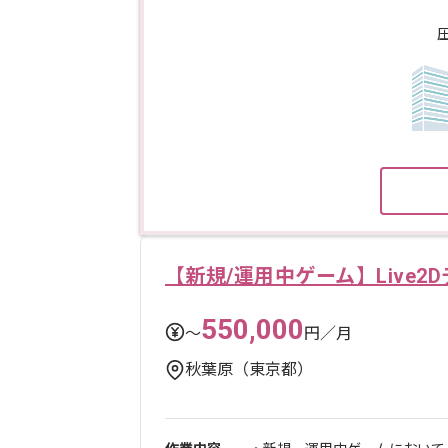
【新規/運用中ゲーム】Live2
550,000
〜
円／月
秋葉原（東京都）