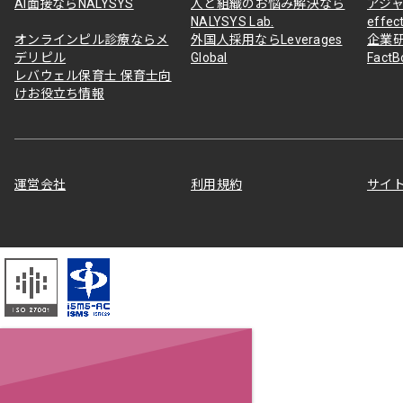
AI面接ならNALYSYS
人と組織のお悩み解決なら
アジャ
NALYSYS Lab.
effec
オンラインピル診療ならメ
外国人採用ならLeverages
企業
デリピル
Global
Fact
レバウェル保育士 保育士向
けお役立ち情報
運営会社
利用規約
サイ