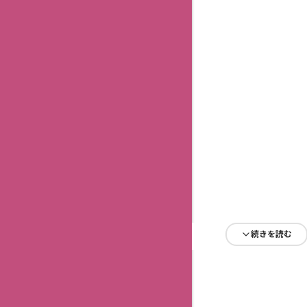
続きを読む
続きを読む
続きを読む
続きを読む
続きを読む
続きを読む
続きを読む
続きを読む
続きを読む
続きを読む
続きを読む
続きを読む
続きを読む
続きを読む
続きを読む
続きを読む
続きを読む
続きを読む
続きを読む
続きを読む