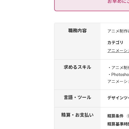
お早めに
職務内容
アニメ制作
カテゴリ
アニメーシ
求めるスキル
・アニメ制
・Photos
アニメーシ
言語・ツール
デザインツ
精算・お支払い
精算条件
精算基準時