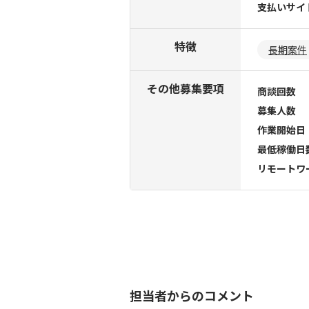
支払いサイ
特徴
長期案件
その他募集要項
商談回数
募集人数
作業開始日
最低稼働日
リモートワ
担当者からのコメント