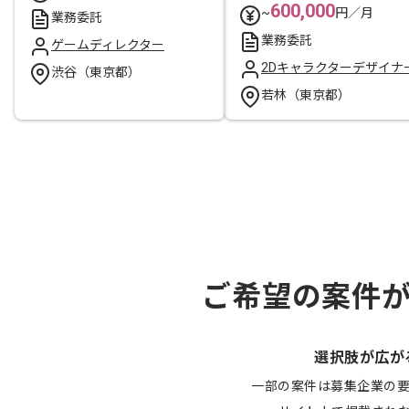
600,000
~
円／月
業務委託
業務委託
ゲームディレクター
2Dキャラクターデザイナ
渋谷（東京都）
若林（東京都）
ご希望の案件
選択肢が広が
一部の案件は募集企業の