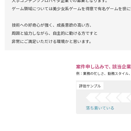
大手コンテンツプロバイダ企業での募集となります。
ゲーム領域については美少女系ゲームを得意で有名ゲームを世に
技術への好奇心が強く、成長意欲の高い方、
周囲と協力しながら、自主的に動ける方ですと
非常にご満足いただける環境かと思います。
案件申し込みで､ 該当企
例：業務の忙しさ、勤務スタイル