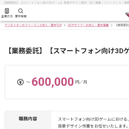
【業務委託】【スマートフォン向け3Dゲーム】背景デザイン案件・求人募集｜フリーランス・業
企業の方
案件検索
クリエイターのフリーランス求人・案件TOP
2Dデザイナーの求人・案件募集
【業務委託
【業務委託】【スマートフォン向け3D
600,000
〜
円／月
職務内容
スマートフォン向け3Dゲームにおける
背景デザイン作業をお任せいたします