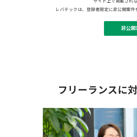
サイト上で掲載され
レバテックは、登録者限定に非公開案件
非公開
フリーランスに