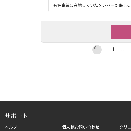
有名企業に在籍していたメンバーが集まって
1
…
サポート
ヘルプ
個人様お問い合わせ
クリ