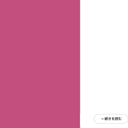
続きを読む
続きを読む
続きを読む
続きを読む
続きを読む
続きを読む
続きを読む
続きを読む
続きを読む
続きを読む
続きを読む
続きを読む
続きを読む
続きを読む
続きを読む
続きを読む
続きを読む
続きを読む
続きを読む
続きを読む