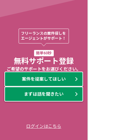
フリーランスの案件探しを

エージェントがサポート！
簡単60秒
無料サポート登録
ご希望のサポートをお選びください。
案件を提案してほしい
まずは話を聞きたい
ログインはこちら