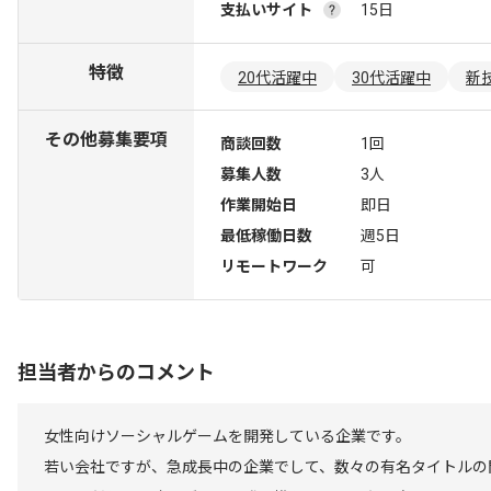
支払いサイト
15日
特徴
20代活躍中
30代活躍中
新
その他募集要項
商談回数
1回
募集人数
3人
作業開始日
即日
最低稼働日数
週5日
リモートワーク
可
担当者からのコメント
女性向けソーシャルゲームを開発している企業です。
若い会社ですが、急成長中の企業でして、数々の有名タイトルの