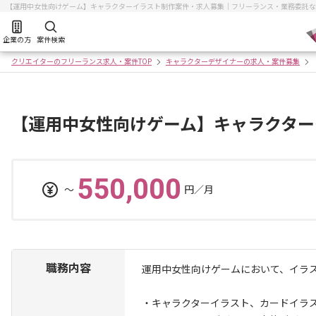
【運用中女性向けゲーム】キャラクターイラスト制作案件・求人募集｜フリーランス・業務委託な
企業の方
案件検索
クリエイターのフリーランス求人・案件TOP
キャラクターデザイナーの求人・案件募集
【運用中女性向けゲーム】キャラクター
550,000
〜
円／月
職務内容
運用中女性向けゲームにおいて、イラ
・キャラクターイラスト、カードイラ