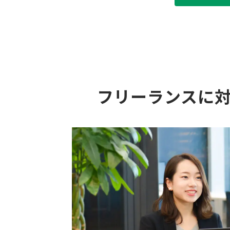
フリーランスに