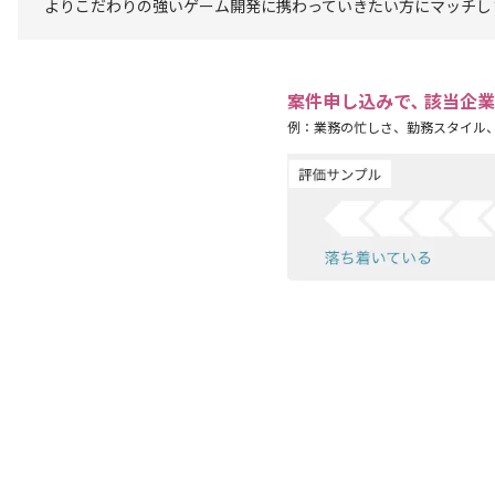
よりこだわりの強いゲーム開発に携わっていきたい方にマッチし
案件申し込みで､ 該当企
例：業務の忙しさ、勤務スタイル