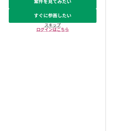
案件を見てみたい
すぐに参画したい
スキップ
ログインはこちら