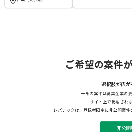
ご希望の案件
選択肢が広が
一部の案件は募集企業の
サイト上で掲載され
レバテックは、登録者限定に非公開案件
非公開