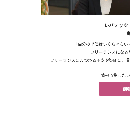
レバテック
「自分の単価はいくらぐらい
「フリーランスになる
フリーランスにまつわる不安や疑問に、業
情報収集した
個