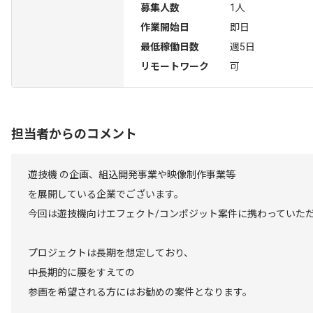
募集人数
1人
作業開始日
即日
最低稼働日数
週5日
リモートワーク
可
担当者からのコメント
遊技機 の企画、組込開発事業や映像制作事業等
を展開している企業でございます。
今回は遊技機向けエフェクト/コンポジット案件に携わっていた
プロジェクトは長期を想定しており、
中長期的に腰をすえての
参画を希望される方にはお勧めの案件となります。