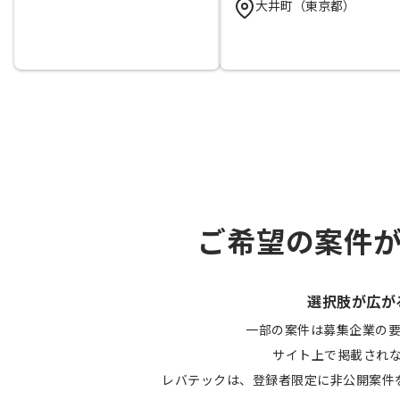
大井町（東京都）
ご希望の案件
選択肢が広が
一部の案件は募集企業の
サイト上で掲載され
レバテックは、登録者限定に非公開案件