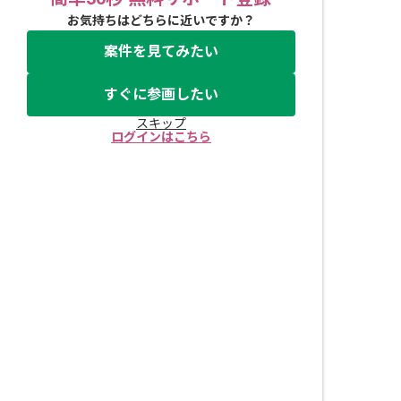
お気持ちはどちらに近いですか？
案件を見てみたい
すぐに参画したい
スキップ
ログインはこちら