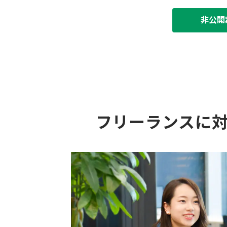
非公開
フリーランスに