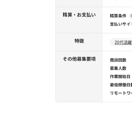
精算・お支払い
精算条件
支払いサイ
特徴
20代活
その他募集要項
商談回数
募集人数
作業開始日
最低稼働日
リモートワ