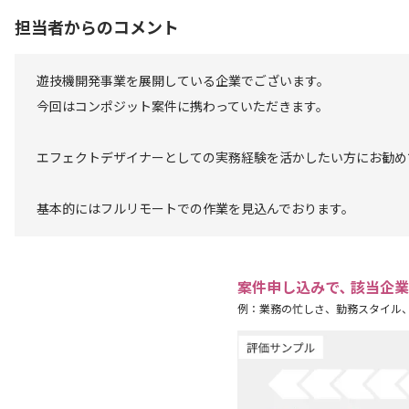
担当者からのコメント
遊技機開発事業を展開している企業でございます。
今回はコンポジット案件に携わっていただきます。
エフェクトデザイナーとしての実務経験を活かしたい方にお勧め
基本的にはフルリモートでの作業を見込んでおります。
案件申し込みで､ 該当企
例：業務の忙しさ、勤務スタイル