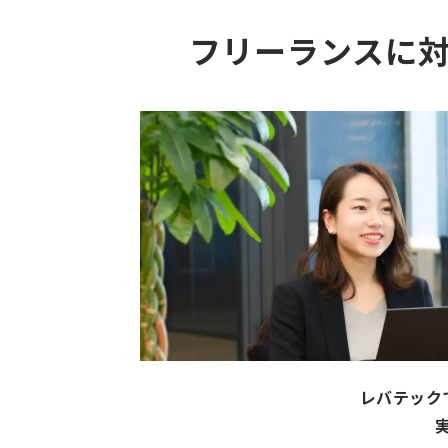
フリーランスに
レバテック