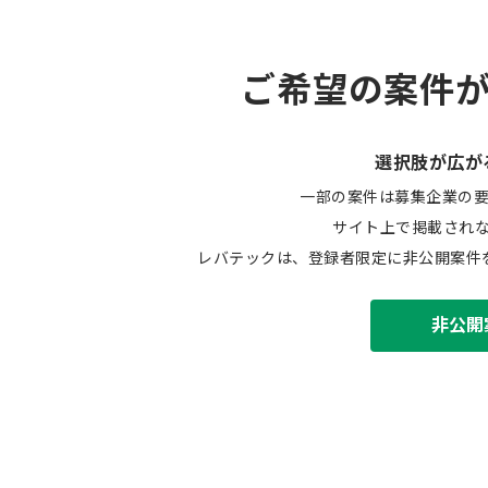
ご希望の案件
選択肢が広が
一部の案件は募集企業の
サイト上で掲載され
レバテックは、登録者限定に非公開案件
非公開