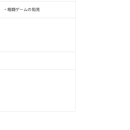
】 ・格闘ゲームの知見