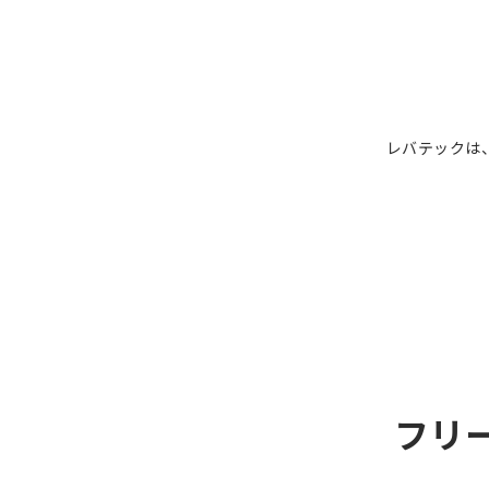
レバテックは
フリ