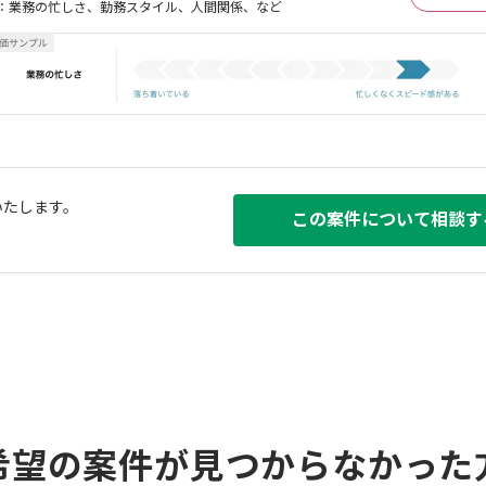
：業務の忙しさ、勤務スタイル、人間関係、など
いたします。
この案件について相談す
希望の案件が見つからなかった