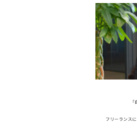
「
フリーランスに