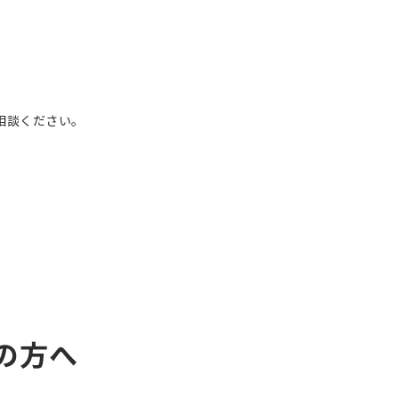
、
相談ください。
の方へ