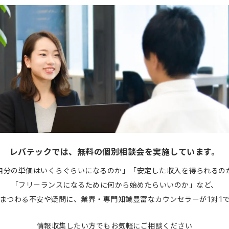
レバテックでは、無料の個別相談会を実施しています。
自分の単価はいくらぐらいになるのか」「安定した収入を得られるの
「フリーランスになるために何から始めたらいいのか」など、
まつわる不安や疑問に、業界・専門知識豊富なカウンセラーが1対1
情報収集したい方でもお気軽にご相談ください