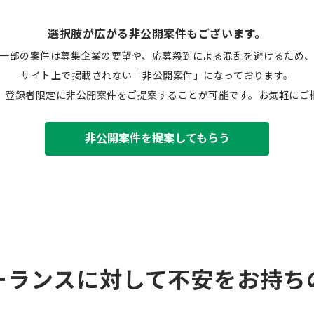
選択肢が広がる非公開案件もございます。
一部の案件は募集企業の要望や、応募殺到による混乱を避けるため
サイト上で掲載されない「非公開案件」になっております。
、登録者限定に非公開案件をご提案することが可能です。お気軽にご
非公開案件を提案してもらう
ーランスに対して不安をお持ち