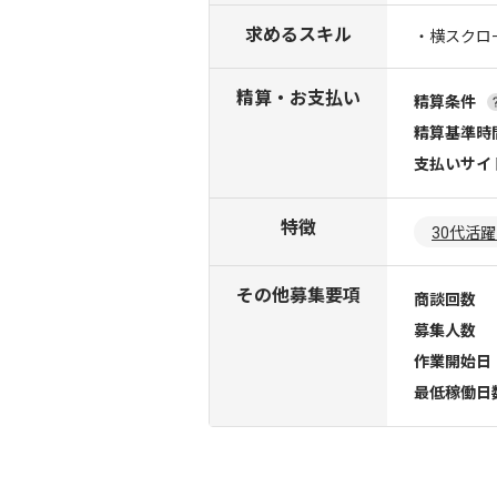
求めるスキル
・横スクロ
精算・お支払い
精算条件
精算基準時
支払いサイ
特徴
30代活
その他募集要項
商談回数
募集人数
作業開始日
最低稼働日