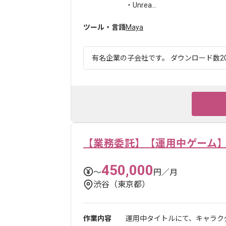
・Unrea...
ツール・言語
Maya
有名企業の子会社です。 ダウンロード数20
【業務委託】【運用中ゲーム
450,000
〜
円／月
渋谷（東京都）
作業内容
運用中タイトルにて、キャラク