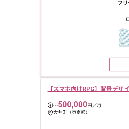
フリ
【スマホ向けRPG】背景デザ
500,000
〜
円／月
大井町（東京都）