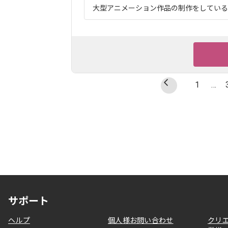
大型アニメーション作品の制作をしている企
1
…
サポート
ヘルプ
個人様お問い合わせ
クリ