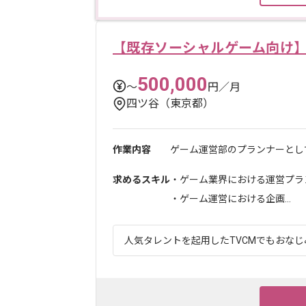
【既存ソーシャルゲーム向け
500,000
〜
円／月
四ツ谷（東京都）
作業内容
ゲーム運営部のプランナーとして
求めるスキル
・ゲーム業界における運営プラン
・ゲーム運営における企画...
人気タレントを起用したTVCMでもおなじみ