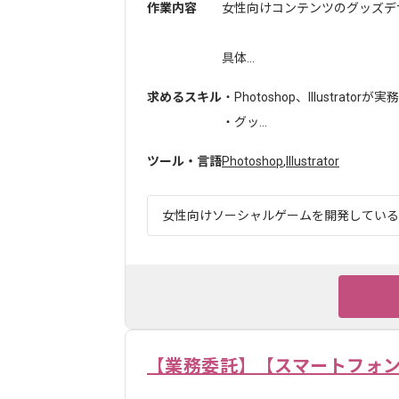
作業内容
女性向けコンテンツのグッズデ
具体...
求めるスキル
・Photoshop、Illustrat
・グッ...
ツール・言語
Photoshop
,
Illustrator
女性向けソーシャルゲームを開発している企
【業務委託】【スマートフォン向