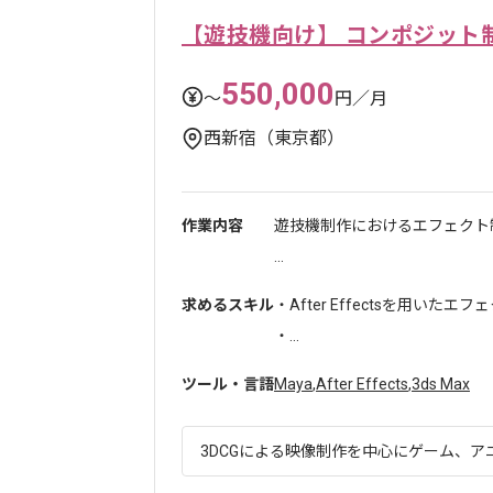
【遊技機向け】 コンポジット
550,000
〜
円／月
西新宿（東京都）
作業内容
遊技機制作におけるエフェクト
...
求めるスキル
・After Effectsを用い
・...
ツール・言語
Maya
,
After Effects
,
3ds Max
3DCGによる映像制作を中心にゲーム、アニ