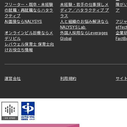
フリーター・既卒・未経験
未経験・若手の仕事探しメ
障が
の就職・再就職ならハタラ
ディア／ハタラクティブ プ
ア
クティブ
ラス
AI面接ならNALYSYS
人と組織のお悩み解決なら
アジャ
NALYSYS Lab.
effec
オンラインピル診療ならメ
外国人採用ならLeverages
企業
デリピル
Global
Fact
レバウェル保育士 保育士向
けお役立ち情報
運営会社
利用規約
サイ