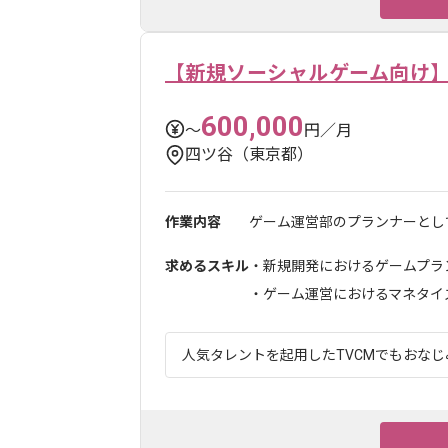
【新規ソーシャルゲーム向け
600,000
〜
円／月
四ツ谷（東京都）
作業内容
ゲーム運営部のプランナーとして
求めるスキル
・新規開発におけるゲームプラ
・ゲーム運営におけるマネタイズ
人気タレントを起用したTVCMでもおなじみ