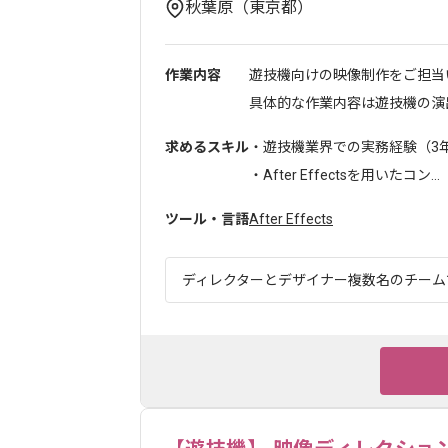
秋葉原（東京都）
作業内容
遊技機向けの映像制作をご担
具体的な作業内容は遊技機の演出コ
求めるスキル
・遊技機業界での実務経験（3
・After Effectsを用いたコン...
ツール・言語
After Effects
ディレクターとデザイナー複数名のチームで