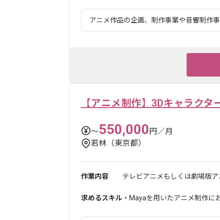
アニメ作品の企画、制作事業や音響制作事業等
【アニメ制作】3Dキャラクタ
550,000
〜
円／月
若林（東京都）
作業内容
テレビアニメもしくは劇場版アニ
求めるスキル
・Mayaを用いたアニメ制作