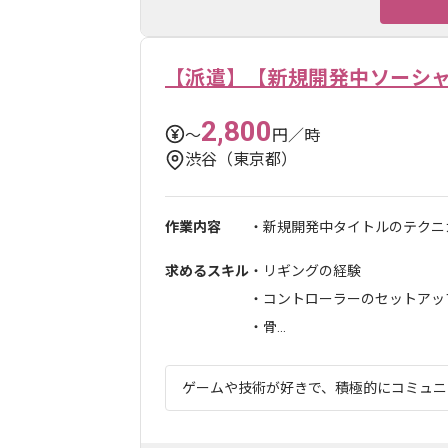
【派遣】【新規開発中ソーシ
2,800
〜
円／時
渋谷（東京都）
作業内容
・新規開発中タイトルのテクニ
求めるスキル
・リギングの経験
・コントローラーのセットアッ
・骨...
ゲームや技術が好きで、積極的にコミュニケ