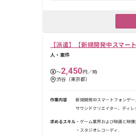
【派遣】【新規開発中スマー
人・案件
2,450
〜
円／時
渋谷（東京都）
作業内容
新規開発中スマートフォンゲー
サウンドクリエイター、ディレクタ
求めるスキル
・ゲーム業界および映画と映像
・スタジオレコーディ...