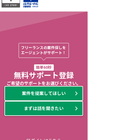
フリーランスの案件探しを

エージェントがサポート！
簡単60秒
無料サポート登録
ご希望のサポートをお選びください。
案件を提案してほしい
まずは話を聞きたい