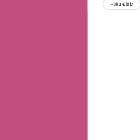
続きを読む
続きを読む
続きを読む
続きを読む
続きを読む
続きを読む
続きを読む
続きを読む
続きを読む
続きを読む
続きを読む
続きを読む
続きを読む
続きを読む
続きを読む
続きを読む
続きを読む
続きを読む
続きを読む
続きを読む