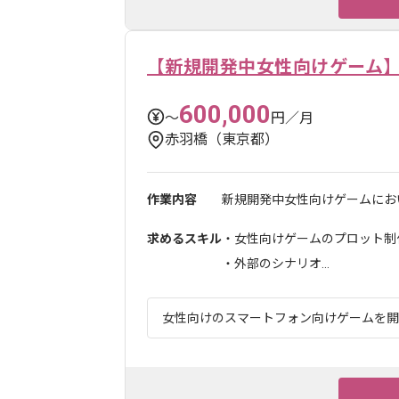
【新規開発中女性向けゲーム
600,000
〜
円／月
赤羽橋（東京都）
作業内容
新規開発中女性向けゲームにおい
求めるスキル
・女性向けゲームのプロット制
・外部のシナリオ...
女性向けのスマートフォン向けゲームを開発