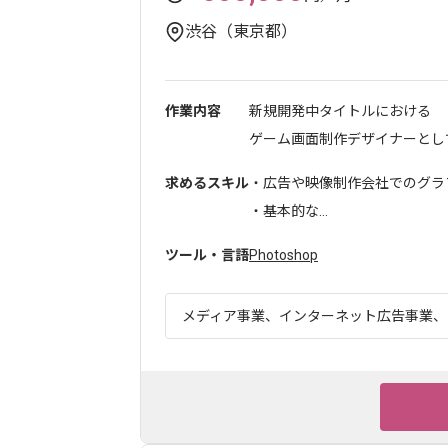
渋谷（東京都）
作業内容
新規開発中タイトルにおける
ゲーム画面制作デザイナーとして
求めるスキル
・広告や映像制作会社でのグラ
・基本的な...
ツール・言語
Photoshop
メディア事業、インターネット広告事業、ゲ