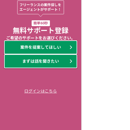
フリーランスの案件探しを

エージェントがサポート！
簡単60秒
無料サポート登録
ご希望のサポートをお選びください。
案件を提案してほしい
まずは話を聞きたい
ログインはこちら