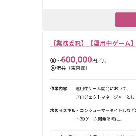
【業務委託】【運用中ゲーム
600,000
〜
円／月
渋谷（東京都）
作業内容
運用中ゲーム開発において、
プロジェクトマネージャーとして
求めるスキル
・コンシューマータイトルなど
・3Dゲーム開発領域に...