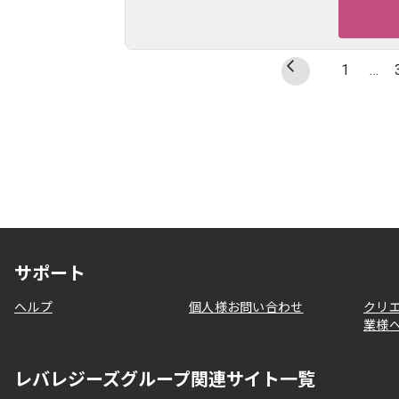
1
…
サポート
ヘルプ
個人様お問い合わせ
クリ
業様
レバレジーズグループ関連サイト一覧