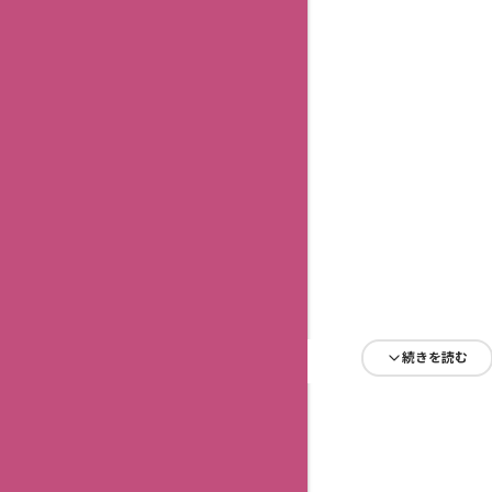
続きを読む
続きを読む
続きを読む
続きを読む
続きを読む
続きを読む
続きを読む
続きを読む
続きを読む
続きを読む
続きを読む
続きを読む
続きを読む
続きを読む
続きを読む
続きを読む
続きを読む
続きを読む
続きを読む
続きを読む