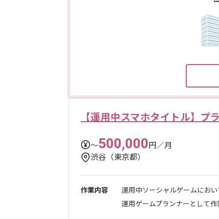
【運用中スマホタイトル】プ
500,000
〜
円／月
渋谷（東京都）
作業内容
運用中ソーシャルゲームにおい
運用ゲームプランナーとして作業