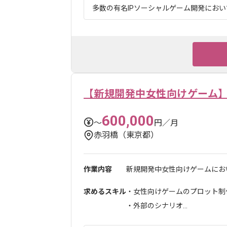
多数の有名IPソーシャルゲーム開発において
【新規開発中女性向けゲーム
600,000
〜
円／月
赤羽橋（東京都）
作業内容
新規開発中女性向けゲームにおい
求めるスキル
・女性向けゲームのプロット制
・外部のシナリオ...