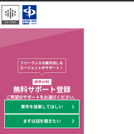
フリーランスの案件探しを

エージェントがサポート！
簡単60秒
無料サポート登録
ご希望のサポートをお選びください。
案件を提案してほしい
まずは話を聞きたい