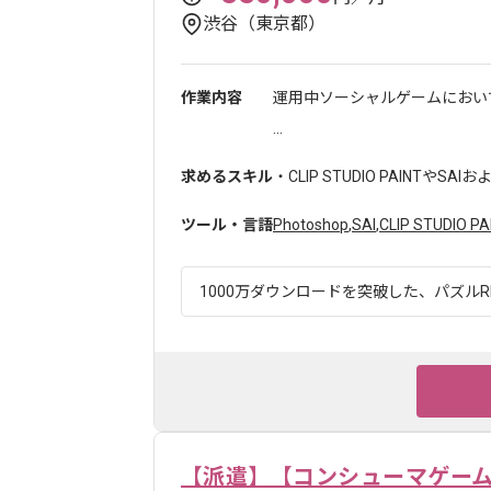
渋谷（東京都）
作業内容
運用中ソーシャルゲームにおい
...
求めるスキル
・CLIP STUDIO PAINTやSAI
ツール・言語
Photoshop
,
SAI
,
CLIP STUDIO PA
1000万ダウンロードを突破した、パズルRP
【派遣】【コンシューマゲー