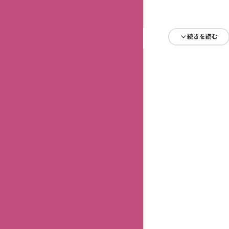
続きを読む
続きを読む
続きを読む
続きを読む
続きを読む
続きを読む
続きを読む
続きを読む
続きを読む
続きを読む
続きを読む
続きを読む
続きを読む
続きを読む
続きを読む
続きを読む
続きを読む
続きを読む
続きを読む
続きを読む