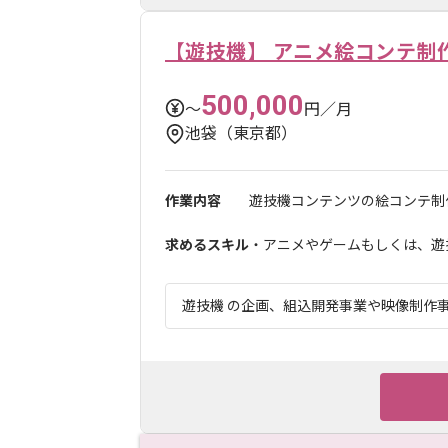
【遊技機】 アニメ絵コンテ制
500,000
〜
円／月
池袋（東京都）
作業内容
遊技機コンテンツの絵コンテ制
求めるスキル
・アニメやゲームもしくは、遊
遊技機 の企画、組込開発事業や映像制作事業