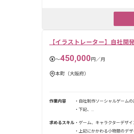
【イラストレーター】自社開
450,000
〜
円／月
本町（大阪府）
作業内容
・自社制作ソーシャルゲームの
・下記、...
求めるスキル
・ゲーム、キャラクターデザイ
・上記にかかわる小物類のデザ