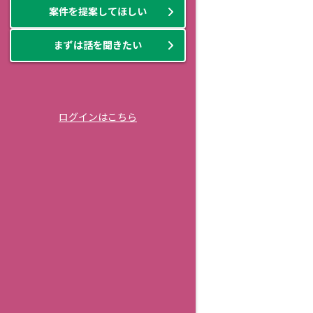
案件を提案してほしい
まずは話を聞きたい
ログインはこちら