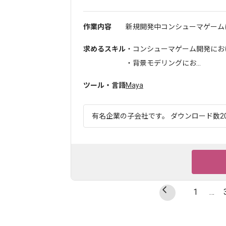
作業内容
新規開発中コンシューマゲームに
求めるスキル
・コンシューマゲーム開発にお
・背景モデリングにお...
ツール・言語
Maya
有名企業の子会社です。 ダウンロード数20
1
…