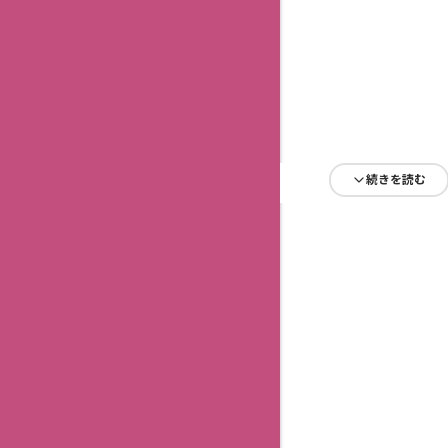
続きを読む
続きを読む
続きを読む
続きを読む
続きを読む
続きを読む
続きを読む
続きを読む
続きを読む
続きを読む
続きを読む
続きを読む
続きを読む
続きを読む
続きを読む
続きを読む
続きを読む
続きを読む
続きを読む
続きを読む