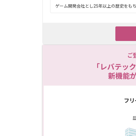
ゲーム開発会社とし25年以上の歴史をもち、
ご
「レバテック
新機能
フリ