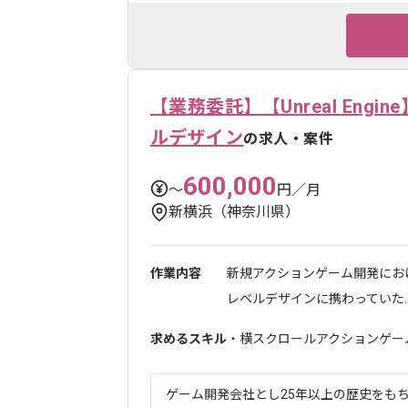
【業務委託】【Unreal En
ルデザイン
の求人・案件
600,000
〜
円／月
新横浜（神奈川県）
作業内容
新規アクションゲーム開発にお
レベルデザインに携わっていた..
求めるスキル
・横スクロールアクションゲー
ゲーム開発会社とし25年以上の歴史をもち、