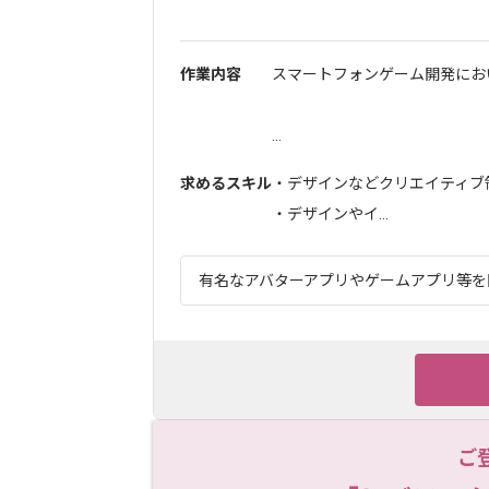
作業内容
スマートフォンゲーム開発にお
...
求めるスキル
・デザインなどクリエイティ
・デザインやイ...
有名なアバターアプリやゲームアプリ等を開
ご