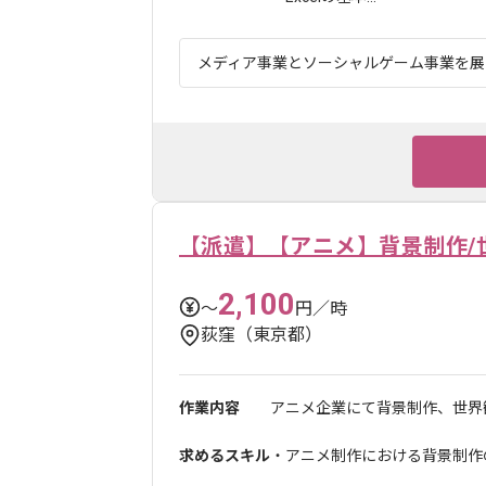
メディア事業とソーシャルゲーム事業を展開す
【派遣】【アニメ】背景制作/
2,100
〜
円／時
荻窪（東京都）
作業内容
アニメ企業にて背景制作、世界
求めるスキル
・アニメ制作における背景制作