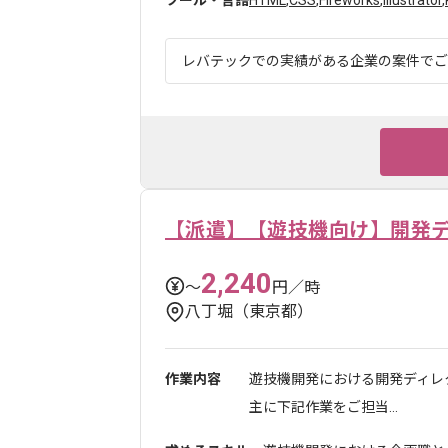
レバテックでの実績がある企業の案件でござい
【派遣】【遊技機向け】開発
2,240
〜
円／時
八丁堀（東京都）
作業内容
遊技機開発における開発ディレ
主に下記作業をご担当...