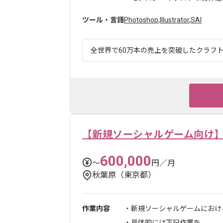
ツール・言語
Photoshop
,
Illustrator
,
SAI
全世界で60万本の売上を突破したクラフトゲ
【新規ソーシャルゲーム向け
600,000
〜
円／月
秋葉原（東京都）
作業内容
・新規ソーシャルゲームにおけ
・具体的には下記作業を...