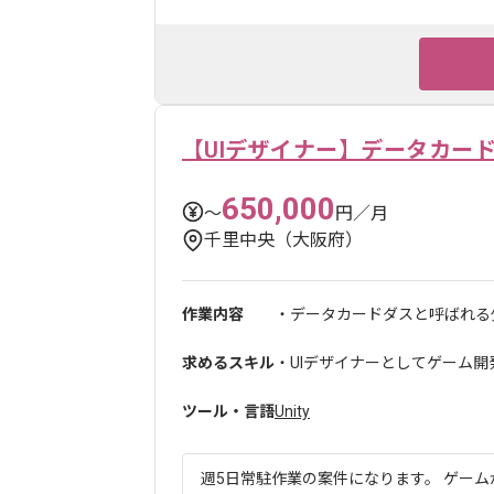
【UIデザイナー】データカード
650,000
〜
円／月
千里中央（大阪府）
作業内容
・データカードダスと呼ばれる少
求めるスキル
・UIデザイナーとしてゲーム
ツール・言語
Unity
週5日常駐作業の案件になります。 ゲーム