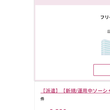
フリ
【派遣】【新規/運用中ソーシ
件