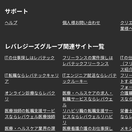
サポート
ヘルプ
個人様お問い合わせ
クリ
業様
レバレジーズグループ関連サイト一覧
ITの仕事探しはレバテック
フリーランスの案件探しは
ITの
レバテックフリーランス
（フ
ス紹
IT転職ならレバテックキャリ
ITエンジニア就活ならレバテ
フリ
ア
ックルーキー
トす
フォ
オンライン診療ならレバク
医療・ヘルスケアの求人・
介護
リ
転職サービスならレバウェ
スな
ル
医療技師の転職支援サービ
リハビリ職の転職支援サー
栄養
スならレバウェル医療技師
ビスならレバウェルリハビ
なら
リ
医療・ヘルスケア業界の課
医療看護介護のお仕事探し
メキ