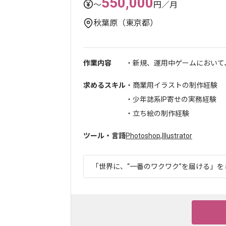
550,000
〜
円／月
秋葉原（東京都）
作業内容
・新規、運用中ゲームにおいて、L
求めるスキル
・商業用イラストの制作経験
・少年誌系IP寄せの実務経験
・立ち絵の制作経験
ツール・言語
Photoshop
,
Illustrator
「世界に、“一番のワクワク”を届ける」をミ