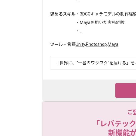
...
求めるスキル
・3DCGキャラモデルの制作経験
・Mayaを用いた実務経験
・...
ツール・言語
Unity
,
Photoshop
,
Maya
「世界に、“一番のワクワク”を届ける」をミ
ご
「レバテック
新機能