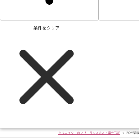
条件をクリア
クリエイターのフリーランス求人・案件TOP
20代活