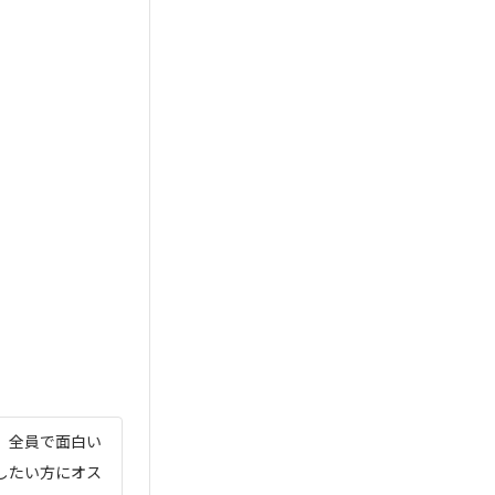
 全員で面白い
したい方にオス