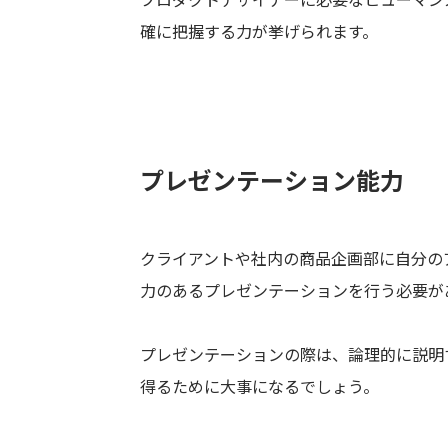
プロダクトデザイナーに必要なヒューマン
確に把握する力が挙げられます。
プレゼンテーション能力
クライアントや社内の商品企画部に自分の
力のあるプレゼンテーションを行う必要が
プレゼンテーションの際は、論理的に説明
得るために大事になるでしょう。