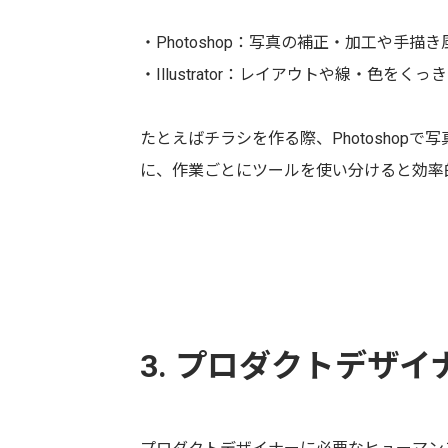
・Photoshop：写真の補正・加工や手描
・Illustrator：レイアウトや線・色を
たとえばチラシを作る際、Photoshopで写真
に、作業ごとにツールを使い分けると効率
3. プロダクトデザ