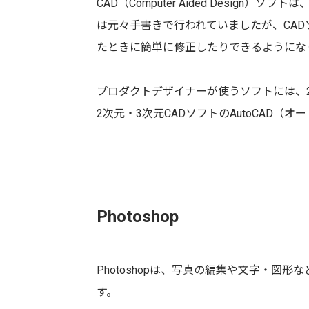
CAD（Computer Aided Desig
は元々手書きで行われていましたが、CA
たときに簡単に修正したりできるようにな
プロダクトデザイナーが使うソフトには、2次
2次元・3次元CADソフトのAutoCAD（
Photoshop
Photoshopは、写真の編集や文字・図
す。