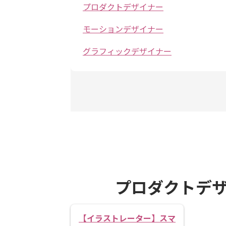
プロダクトデザイナー
モーションデザイナー
グラフィックデザイナー
プロダクトデ
【イラストレーター】スマ