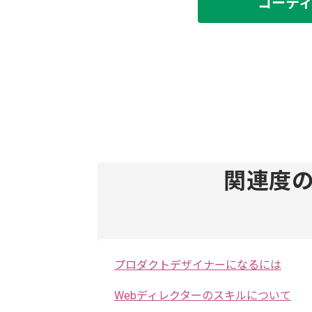
コーデ
関連度
プロダクトデザイナーになるには
Webディレクターのスキルについて