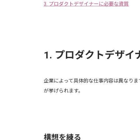
3. プロダクトデザイナーに必要な資質
1. プロダクトデザ
企業によって具体的な仕事内容は異なりま
が挙げられます。
構想を練る