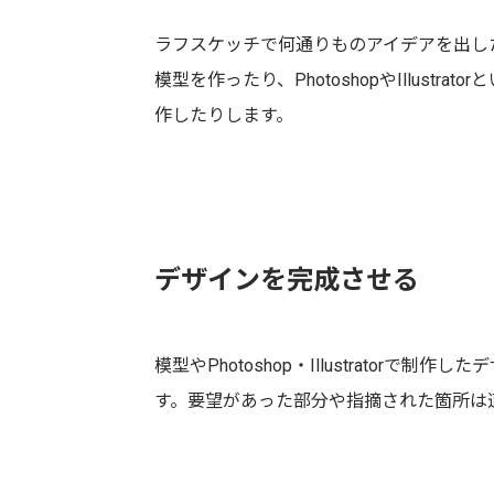
ラフスケッチで何通りものアイデアを出し
模型を作ったり、PhotoshopやIllus
作したりします。
デザインを完成させる
模型やPhotoshop・Illustrato
す。要望があった部分や指摘された箇所は