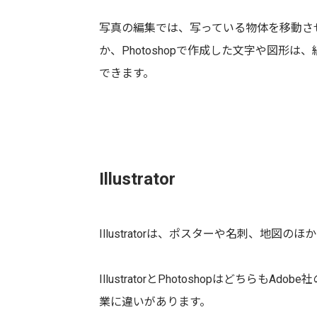
写真の編集では、写っている物体を移動さ
か、Photoshopで作成した文字や図形
できます。
Illustrator
Illustratorは、ポスターや名刺、地
IllustratorとPhotoshopはどち
業に違いがあります。