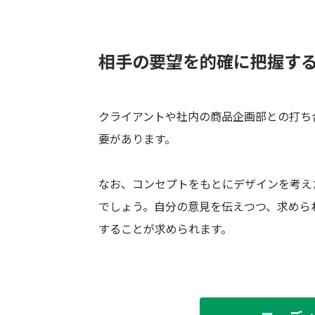
相手の要望を的確に把握す
クライアントや社内の商品企画部との打ち
要があります。
なお、コンセプトをもとにデザインを考え
でしょう。自分の意見を伝えつつ、求めら
することが求められます。