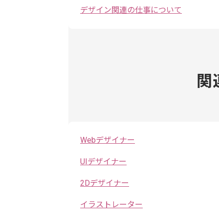
デザイン関連の仕事について
関
Webデザイナー
UIデザイナー
2Dデザイナー
イラストレーター