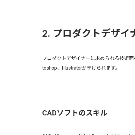
2. プロダクトデザ
プロダクトデザイナーに求められる技術面のスキ
toshop、Illustratorが挙げられます。
CADソフトのスキル