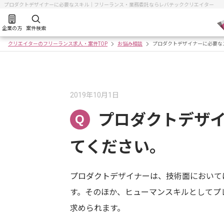
プロダクトデザイナーに必要なスキル｜フリーランス・業務委託ならレバテッククリエイター
企業の方
案件検索
クリエイターのフリーランス求人・案件TOP
お悩み相談
プロダクトデザイナーに必要な
2019年10月1日
プロダクトデザ
Q
てください。
プロダクトデザイナーは、技術面においてはCADソ
す。そのほか、ヒューマンスキルとしてプ
求められます。