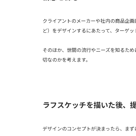
クライアントのメーカーや社内の商品企画
ど）をデザインするにあたって、ターゲッ
そのほか、世間の流行やニーズを知るため
切なのかを考えます。
ラフスケッチを描いた後、
デザインのコンセプトが決まったら、まず