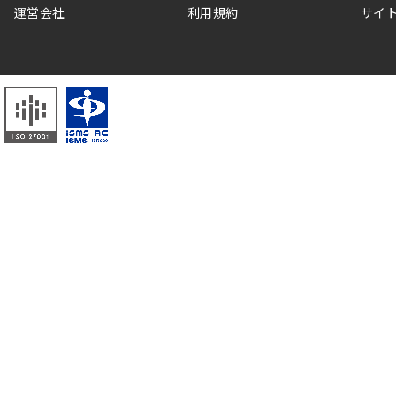
運営会社
利用規約
サイ