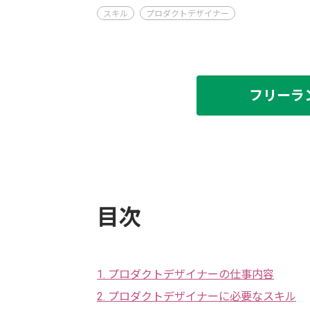
スキル
プロダクトデザイナー
フリーラ
目次
1. プロダクトデザイナーの仕事内容
2. プロダクトデザイナーに必要なスキル