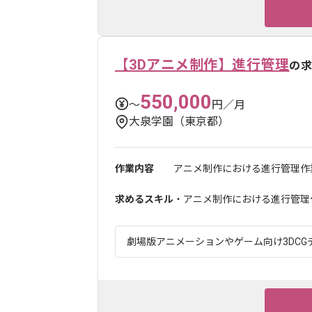
【3Dアニメ制作】進行管理
の
550,000
〜
円／月
大泉学園（東京都）
作業内容
アニメ制作における進行管理作
求めるスキル
・アニメ制作における進行管理作
劇場版アニメーションやゲーム向け3DCGデ