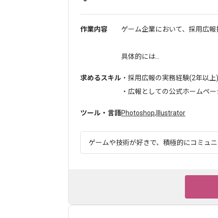
作業内容
ゲーム企業において、採用広報
具体的には...
求めるスキル
・採用広報の実務経験(2年以上
・広報としての公式ホームページ
ツール・言語
Photoshop
,
Illustrator
ゲームや技術が好きで、積極的にコミュニケ