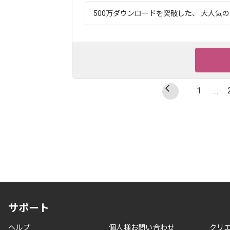
500万ダウンロードを突破した、 大人気の
1
…
サポート
ヘルプ
個人様お問い合わせ
クリ