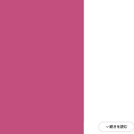
続きを読む
続きを読む
続きを読む
続きを読む
続きを読む
続きを読む
続きを読む
続きを読む
続きを読む
続きを読む
続きを読む
続きを読む
続きを読む
続きを読む
続きを読む
続きを読む
続きを読む
続きを読む
続きを読む
続きを読む