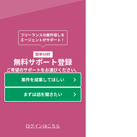
フリーランスの案件探しを

エージェントがサポート！
簡単60秒
無料サポート登録
ご希望のサポートをお選びください。
案件を提案してほしい
まずは話を聞きたい
ログインはこちら